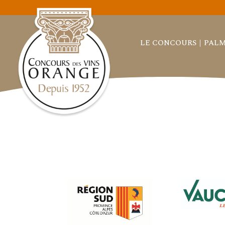
LE CONCOURS
PALM