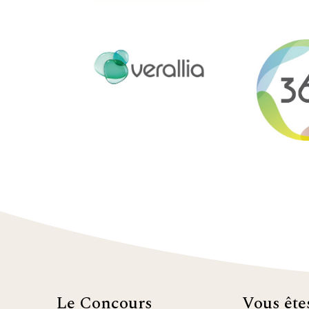
Le Concours
Vous êt