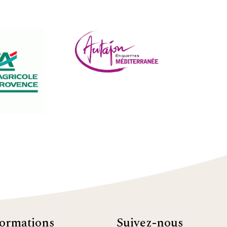
formations
Suivez-nous