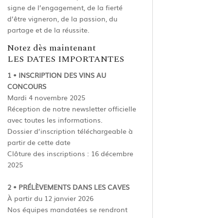
signe de l’engagement, de la fierté
d’être vigneron, de la passion, du
partage et de la réussite.
Notez dès maintenant
LES DATES IMPORTANTES­
1 • INSCRIPTION DES VINS AU
CONCOURS
Mardi 4 novembre 2025
Réception de notre newsletter officielle
avec toutes les informations.
Dossier d’inscription téléchargeable à
partir de cette date
Clôture des inscriptions : 16 décembre
2025
2 • PRÉLÈVEMENTS DANS LES CAVES
À partir du 12 janvier 2026
Nos équipes mandatées se rendront