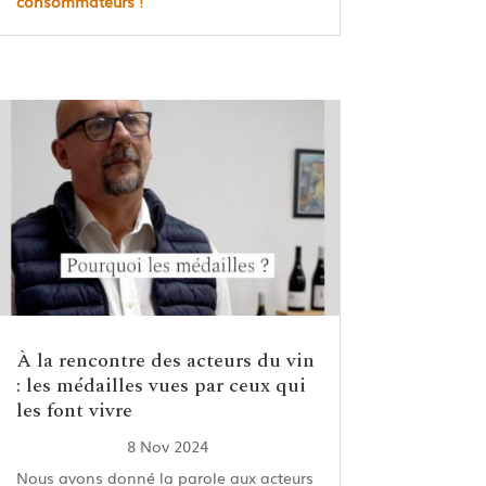
consommateurs !
À la rencontre des acteurs du vin
: les médailles vues par ceux qui
les font vivre
8 Nov 2024
Nous avons donné la parole aux acteurs