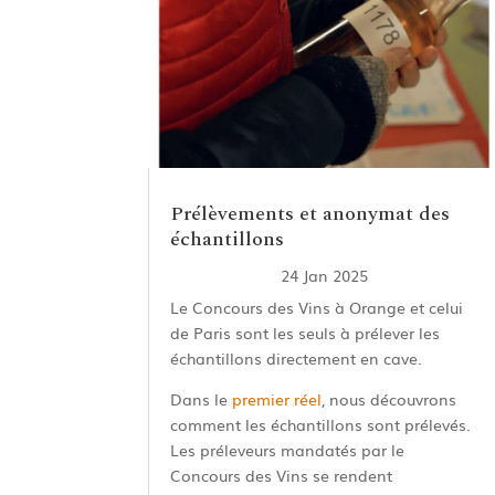
Prélèvements et anonymat des
échantillons
24 Jan 2025
Le Concours des Vins à Orange et celui
de Paris sont les seuls à prélever les
échantillons directement en cave.
Dans le
premier réel
, nous découvrons
comment les échantillons sont prélevés.
Les préleveurs mandatés par le
Concours des Vins se rendent