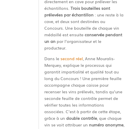
directement en cave pour prélever les
échantillons.
Trois bouteilles sont
prélevées par échantillon
: une reste à la
cave, et deux sont destinées au
Concours. Une bouteille de chaque vin
médaillé est ensuite
conservée pendant
un an
par l’organisateur et le
producteur.
Dans le
second réel
, Anne Mouralis-
Merquey, explique le processus qui
garantit impartialité et qualité tout au
long du Concours ! Une première feuille
accompagne chaque caisse pour
recenser les vins prélevés, tandis qu’une
seconde feuille de contrôle permet de
vérifier toutes les informations
associées. C’est à partir de cette étape,
grâce à un
double contrôle
, que chaque
vin se voit attribuer un
numéro anonyme
,