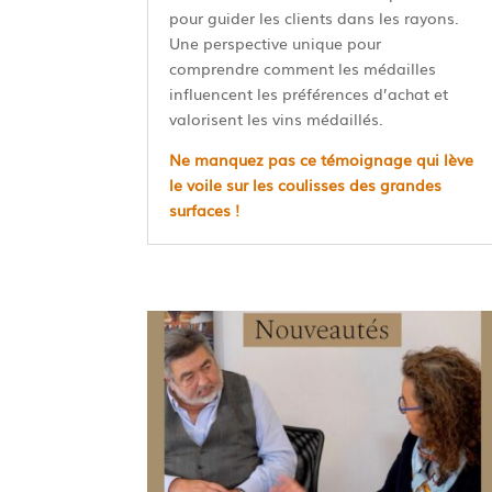
pour guider les clients dans les rayons.
Une perspective unique pour
comprendre comment les médailles
influencent les préférences d’achat et
valorisent les vins médaillés.
Ne manquez pas ce témoignage qui lève
le voile sur les coulisses des grandes
surfaces !