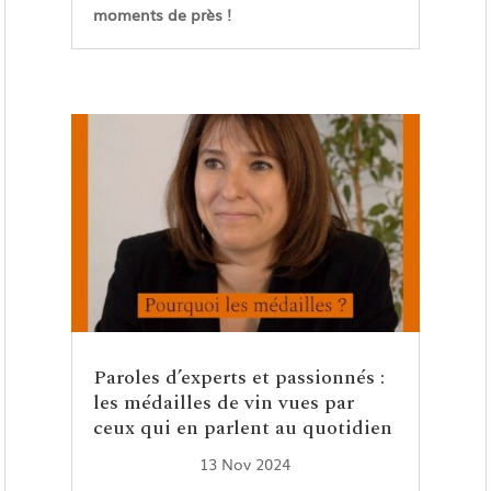
moments de près !
Paroles d’experts et passionnés :
les médailles de vin vues par
ceux qui en parlent au quotidien
13 Nov 2024