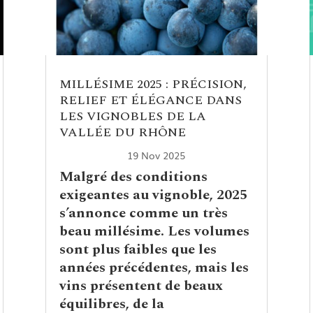
MILLÉSIME 2025 : PRÉCISION,
RELIEF ET ÉLÉGANCE DANS
LES VIGNOBLES DE LA
VALLÉE DU RHÔNE
19 Nov 2025
Malgré des conditions
exigeantes au vignoble, 2025
s’annonce comme un très
beau millésime. Les volumes
sont plus faibles que les
années précédentes, mais les
vins présentent de beaux
équilibres, de la