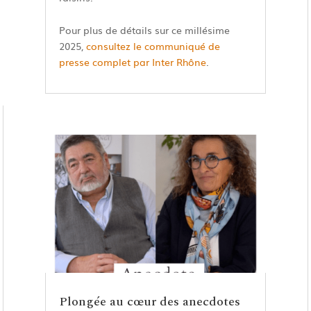
Pour plus de détails sur ce millésime
2025,
consultez le
communiqué
de
presse complet par Inter Rhône
.
Plongée au cœur des anecdotes