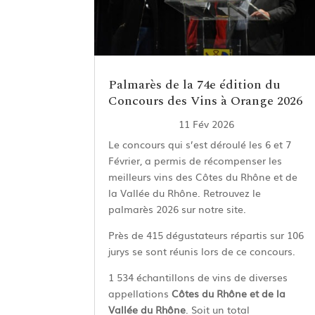
Palmarès de la 74e édition du
Concours des Vins à Orange 2026
11 Fév 2026
Le concours qui s’est déroulé les 6 et 7
Février, a permis de récompenser les
meilleurs vins des Côtes du Rhône et de
la Vallée du Rhône. Retrouvez le
palmarès 2026 sur notre site.
Près de 415 dégustateurs répartis sur 106
jurys se sont réunis lors de ce concours.
1 534 échantillons de vins de diverses
appellations
Côtes du Rhône et de la
Vallée du Rhône
. Soit un total