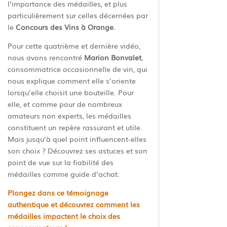
l’importance des médailles, et plus
particulièrement sur celles décernées par
le
Concours des Vins à Orange
.
Pour cette quatrième et dernière vidéo,
nous avons rencontré
Marion Bonvalet
,
consommatrice occasionnelle de vin, qui
nous explique comment elle s’oriente
lorsqu’elle choisit une bouteille. Pour
elle, et comme pour de nombreux
amateurs non experts, les médailles
constituent un repère rassurant et utile.
Mais jusqu’à quel point influencent-elles
son choix ? Découvrez ses astuces et son
point de vue sur la fiabilité des
médailles comme guide d’achat.
Plongez dans ce témoignage
authentique et découvrez comment les
médailles impactent le choix des