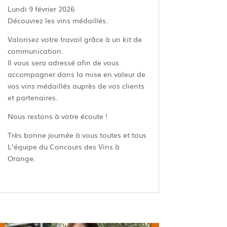
Lundi 9 février 2026
Découvrez les vins médaillés.
Valorisez votre travail grâce à un kit de
communication.
Il vous sera adressé afin de vous
accompagner dans la mise en valeur de
vos vins médaillés auprès de vos clients
et partenaires.
Nous restons à votre écoute !
Très bonne journée à vous toutes et tous
L’équipe du Concours des Vins à
Orange.