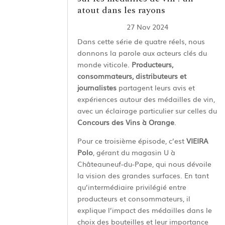
atout dans les rayons
27 Nov 2024
Dans cette série de quatre réels, nous
donnons la parole aux acteurs clés du
monde viticole.
Producteurs,
consommateurs, distributeurs et
journalistes
partagent leurs avis et
expériences autour des médailles de vin,
avec un éclairage particulier sur celles du
Concours des Vins à Orange
.
Pour ce troisième épisode, c’est
VIEIRA
Polo
, gérant du magasin U à
Châteauneuf-du-Pape, qui nous dévoile
la vision des grandes surfaces. En tant
qu’intermédiaire privilégié entre
producteurs et consommateurs, il
explique l’impact des médailles dans le
choix des bouteilles et leur importance