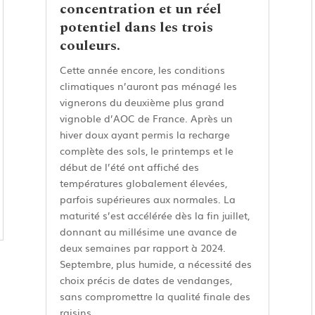
concentration et un réel
potentiel dans les trois
couleurs.
Cette année encore, les conditions
climatiques n’auront pas ménagé les
vignerons du deuxième plus grand
vignoble d’AOC de France. Après un
hiver doux ayant permis la recharge
complète des sols, le printemps et le
début de l’été ont affiché des
températures globalement élevées,
parfois supérieures aux normales. La
maturité s’est accélérée dès la fin juillet,
donnant au millésime une avance de
deux semaines par rapport à 2024.
Septembre, plus humide, a nécessité des
choix précis de dates de vendanges,
sans compromettre la qualité finale des
raisins.