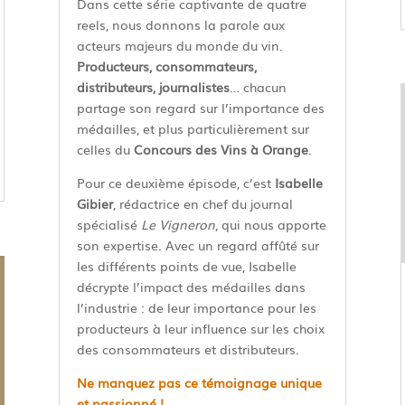
Dans cette série captivante de quatre
reels, nous donnons la parole aux
acteurs majeurs du monde du vin.
Producteurs, consommateurs,
distributeurs, journalistes
… chacun
partage son regard sur l’importance des
médailles, et plus particulièrement sur
celles du
Concours des Vins à Orange
.
Pour ce deuxième épisode, c’est
Isabelle
Gibier
, rédactrice en chef du journal
spécialisé
Le Vigneron
, qui nous apporte
son expertise. Avec un regard affûté sur
les différents points de vue, Isabelle
décrypte l’impact des médailles dans
l’industrie : de leur importance pour les
producteurs à leur influence sur les choix
des consommateurs et distributeurs.
Ne manquez pas ce témoignage unique
et passionné !