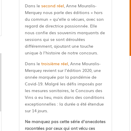
Dans le
second réel
, Anne Mouralis-
Merquey nous parle des éditions « hors
du commun » qu’elle a vécues, avec son
regard de directrice passionnée. Elle
nous confie des souvenirs marquants de
sessions qui se sont déroulées
différemment, ajoutant une touche
unique à l’histoire de notre concours.
Dans le
troisième réel
, Anne Mouralis-
Merquey revient sur l’édition 2020, une
année marquée par la pandémie de
Covid-19. Malgré les défis imposés par
les mesures sanitaires, le Concours des
Vins a eu lieu, mais dans des conditions
exceptionnelles : la durée a été étendue
sur 14 jours.
Ne manquez pas cette série d’anecdotes
racontées par ceux qui ont vécu ces