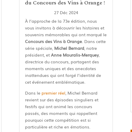
du Concours des Vins à Orange !
27 Déc 2024
À l’approche de la 73e édition, nous
vous invitons à découvrir les histoires et
souvenirs mémorables qui ont marqué le
Concours des Vins à Orange
. Dans cette
série spéciale,
Michel Bernard
, notre
président, et
Anne Mouralis-Merquey
,
directrice du concours, partagent des
moments uniques et des anecdotes
inattendues qui ont forgé l’identité de
cet événement emblématique.
Dans le
premier réel
, Michel Bernard
revient sur des épisodes singuliers et
festifs qui ont animé les concours
passés, des moments qui rappellent
pourquoi cette compétition est si
particulière et riche en émotions.