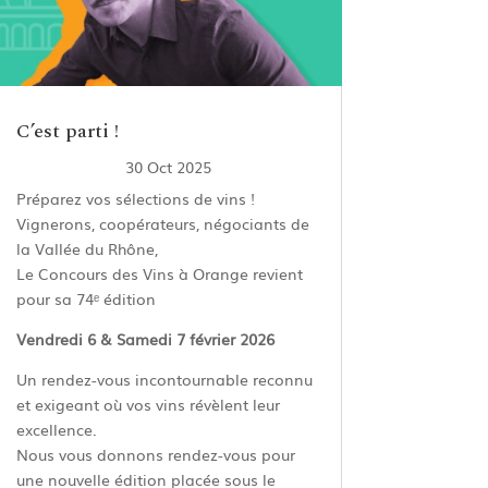
C’est parti !
30 Oct 2025
Préparez vos sélections de vins !
Vignerons, coopérateurs, négociants de
la Vallée du Rhône,
Le Concours des Vins à Orange revient
pour sa 74ᵉ édition
Vendredi 6 & Samedi 7 février 2026
Un rendez-vous incontournable reconnu
et exigeant où vos vins révèlent leur
excellence.
Nous vous donnons rendez-vous pour
une nouvelle édition placée sous le