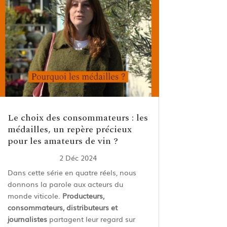
Le choix des consommateurs : les
médailles, un repère précieux
pour les amateurs de vin ?
2 Déc 2024
Dans cette série en quatre réels, nous
donnons la parole aux acteurs du
monde viticole.
Producteurs,
consommateurs, distributeurs et
journalistes
partagent leur regard sur