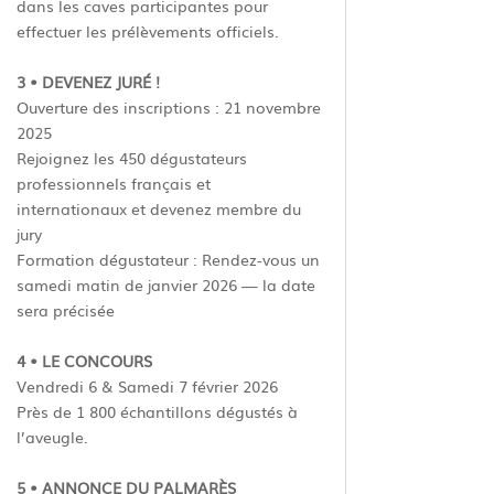
dans les caves participantes pour
effectuer les prélèvements officiels.
3 • DEVENEZ JURÉ !
Ouverture des inscriptions : 21 novembre
2025
Rejoignez les 450 dégustateurs
professionnels français et
internationaux et devenez membre du
jury
Formation dégustateur : Rendez-vous un
samedi matin de janvier 2026 — la date
sera précisée
4 • LE CONCOURS
Vendredi 6 & Samedi 7 février 2026
Près de 1 800 échantillons dégustés à
l’aveugle.
5 • ANNONCE DU PALMARÈS