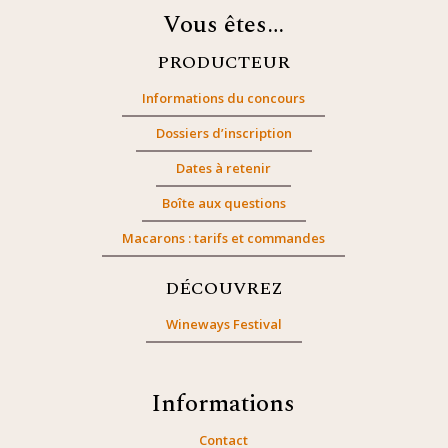
Vous êtes…
PRODUCTEUR
Informations du concours
Dossiers d’inscription
Dates à retenir
Boîte aux questions
Macarons : tarifs et commandes
DÉCOUVREZ
Wineways Festival
Informations
Contact