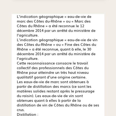
L’indication géographique « eau-de-vie de
marc des Côtes du-Rhône » ou « Marc des
Côtes du Rhône » a été reconnue le 12
décembre 2014 par un arrêté du ministère de
l’agriculture.
L’indication géographique « eau-de-vie de vin
des Côtes du-Rhône » ou « Fine des Côtes du
Rhône » a été reconnue, quant à elle, le 30
décembre 2014 par un arrêté du ministère de
l’agriculture.
Cette reconnaissance consacre le travail
collectif des professionnels des Côtes du
Rhône pour atteindre un très haut niveau
qualitatif garant d’une origine certaine.
Les eaux-de-vie de marc sont obtenues à
partir de distillation des marcs (ce sont les
matières solides restant après le pressurage
du raisin). Les eaux-de-vie de vin sont
obtenues quant à elles à partir de la
distillation de vin de Côtes du Rhône ou de ses
crus.
Distillation :