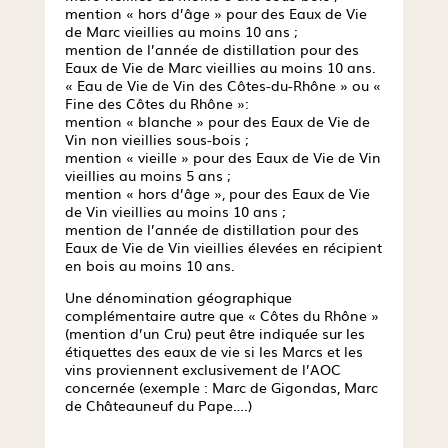
mention « hors d’âge » pour des Eaux de Vie
de Marc vieillies au moins 10 ans ;
mention de l’année de distillation pour des
Eaux de Vie de Marc vieillies au moins 10 ans.
« Eau de Vie de Vin des Côtes-du-Rhône » ou «
Fine des Côtes du Rhône »:
mention « blanche » pour des Eaux de Vie de
Vin non vieillies sous-bois ;
mention « vieille » pour des Eaux de Vie de Vin
vieillies au moins 5 ans ;
mention « hors d’âge », pour des Eaux de Vie
de Vin vieillies au moins 10 ans ;
mention de l’année de distillation pour des
Eaux de Vie de Vin vieillies élevées en récipient
en bois au moins 10 ans.
Une dénomination géographique
complémentaire autre que « Côtes du Rhône »
(mention d’un Cru) peut être indiquée sur les
étiquettes des eaux de vie si les Marcs et les
vins proviennent exclusivement de l’AOC
concernée (exemple : Marc de Gigondas, Marc
de Châteauneuf du Pape….)