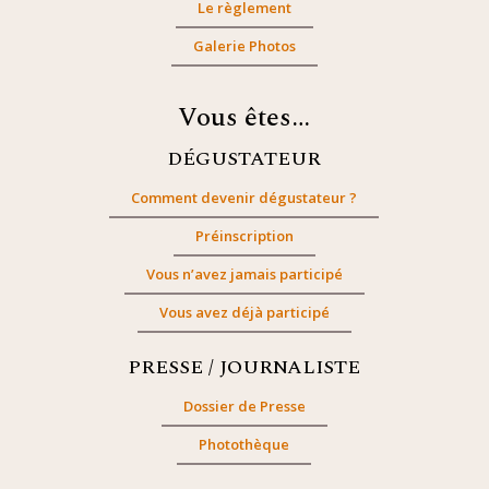
Le règlement
Galerie Photos
Vous êtes…
DÉGUSTATEUR
Comment devenir dégustateur ?
Préinscription
Vous n’avez jamais participé
Vous avez déjà participé
PRESSE / JOURNALISTE
Dossier de Presse
Photothèque