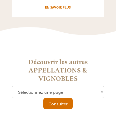
EN SAVOIR PLUS
Découvrir les autres
APPELLATIONS &
VIGNOBLES
Consulter