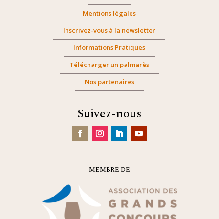
Mentions légales
Inscrivez-vous à la newsletter
Informations Pratiques
Télécharger un palmarès
Nos partenaires
Suivez-nous
MEMBRE DE