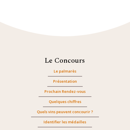
Le Concours
Le palmarès
Présentation
Prochain Rendez-vous
Quelques chiffres
Quels vins peuvent concourir ?
Identifier les médailles