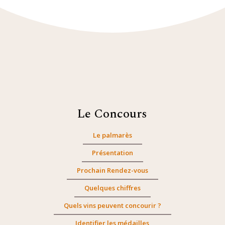
Le Concours
Le palmarès
Présentation
Prochain Rendez-vous
Quelques chiffres
Quels vins peuvent concourir ?
Identifier les médailles