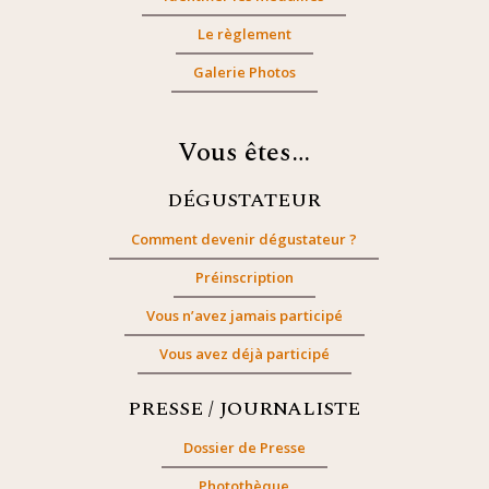
Le règlement
Galerie Photos
Vous êtes…
DÉGUSTATEUR
Comment devenir dégustateur ?
Préinscription
Vous n’avez jamais participé
Vous avez déjà participé
PRESSE / JOURNALISTE
Dossier de Presse
Photothèque