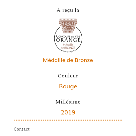
A reçu la
Médaille de Bronze
Couleur
Rouge
Millésime
2019
Contact