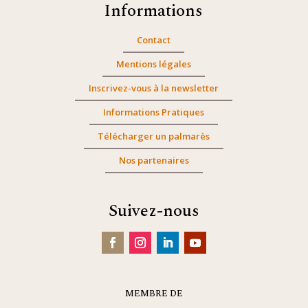
Informations
Contact
Mentions légales
Inscrivez-vous à la newsletter
Informations Pratiques
Télécharger un palmarès
Nos partenaires
Suivez-nous
MEMBRE DE