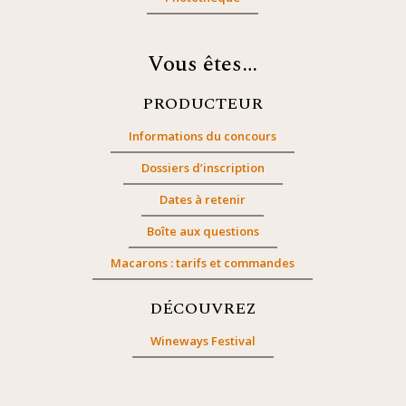
Vous êtes…
PRODUCTEUR
Informations du concours
Dossiers d’inscription
Dates à retenir
Boîte aux questions
Macarons : tarifs et commandes
DÉCOUVREZ
Wineways Festival