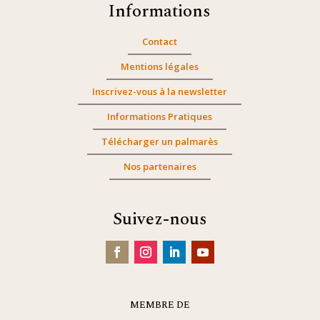
Informations
Contact
Mentions légales
Inscrivez-vous à la newsletter
Informations Pratiques
Télécharger un palmarès
Nos partenaires
Suivez-nous
MEMBRE DE