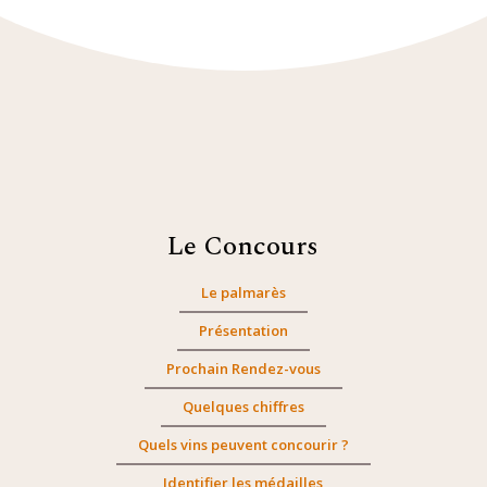
Le Concours
Le palmarès
Présentation
Prochain Rendez-vous
Quelques chiffres
Quels vins peuvent concourir ?
Identifier les médailles