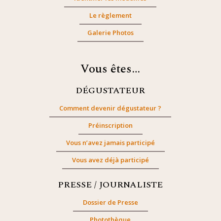
Le règlement
Galerie Photos
Vous êtes…
DÉGUSTATEUR
Comment devenir dégustateur ?
Préinscription
Vous n’avez jamais participé
Vous avez déjà participé
PRESSE / JOURNALISTE
Dossier de Presse
Photothèque