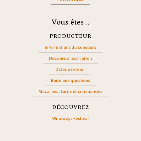
Vous êtes…
PRODUCTEUR
Informations du concours
Dossiers d’inscription
Dates à retenir
Boîte aux questions
Macarons : tarifs et commandes
DÉCOUVREZ
Wineways Festival