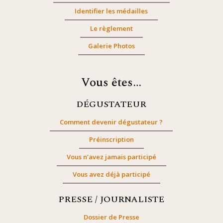
Identifier les médailles
Le règlement
Galerie Photos
Vous êtes…
DÉGUSTATEUR
Comment devenir dégustateur ?
Préinscription
Vous n’avez jamais participé
Vous avez déjà participé
PRESSE / JOURNALISTE
Dossier de Presse