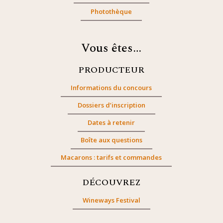
Photothèque
Vous êtes…
PRODUCTEUR
Informations du concours
Dossiers d’inscription
Dates à retenir
Boîte aux questions
Macarons : tarifs et commandes
DÉCOUVREZ
Wineways Festival