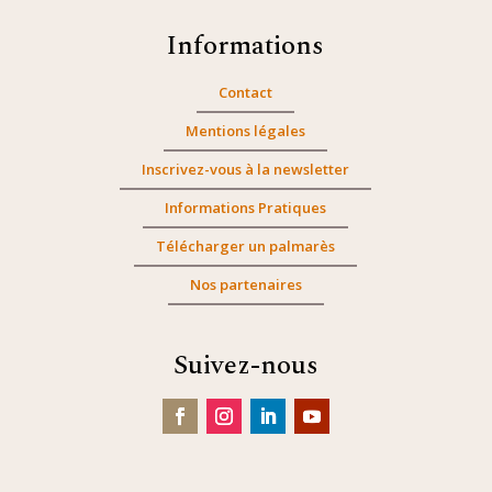
Informations
Contact
Mentions légales
Inscrivez-vous à la newsletter
Informations Pratiques
Télécharger un palmarès
Nos partenaires
Suivez-nous