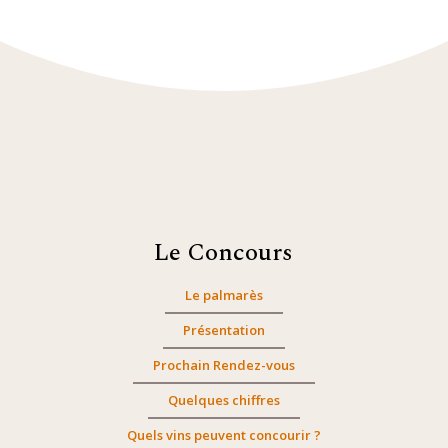
Le Concours
Le palmarès
Présentation
Prochain Rendez-vous
Quelques chiffres
Quels vins peuvent concourir ?