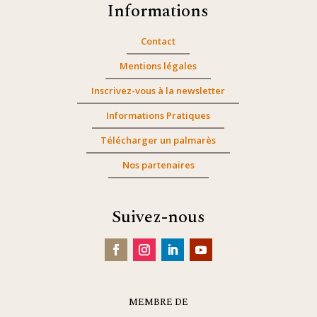
Informations
Contact
Mentions légales
Inscrivez-vous à la newsletter
Informations Pratiques
Télécharger un palmarès
Nos partenaires
Suivez-nous
MEMBRE DE