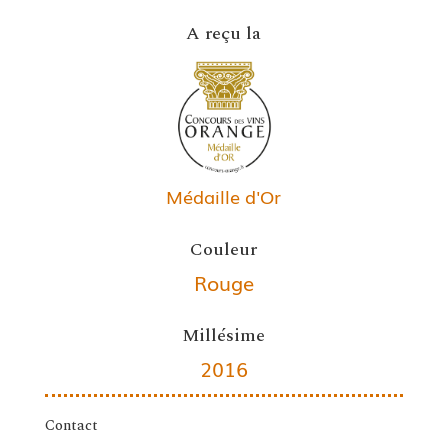
A reçu la
Médaille d'Or
Couleur
Rouge
Millésime
2016
Contact