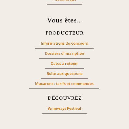
Vous êtes…
PRODUCTEUR
Informations du concours
Dossiers d’inscription
Dates à retenir
Boîte aux questions
Macarons : tarifs et commandes
DÉCOUVREZ
Wineways Festival