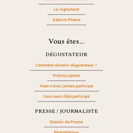
Le règlement
Galerie Photos
Vous êtes…
DÉGUSTATEUR
Comment devenir dégustateur ?
Préinscription
Vous n’avez jamais participé
Vous avez déjà participé
PRESSE / JOURNALISTE
Dossier de Presse
Photothèque