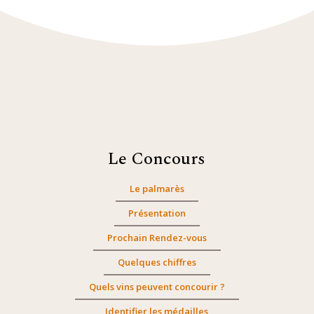
Le Concours
Le palmarès
Présentation
Prochain Rendez-vous
Quelques chiffres
Quels vins peuvent concourir ?
Identifier les médailles