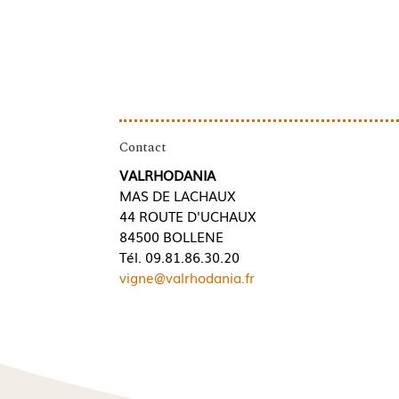
Contact
VALRHODANIA
MAS DE LACHAUX
44 ROUTE D'UCHAUX
84500 BOLLENE
Tél. 09.81.86.30.20
vigne@valrhodania.fr