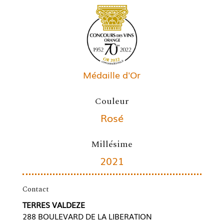
Médaille d'Or
Couleur
Rosé
Millésime
2021
Contact
TERRES VALDEZE
288 BOULEVARD DE LA LIBERATION