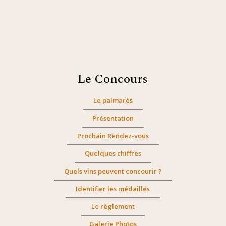
Le Concours
Le palmarès
Présentation
Prochain Rendez-vous
Quelques chiffres
Quels vins peuvent concourir ?
Identifier les médailles
Le règlement
Galerie Photos