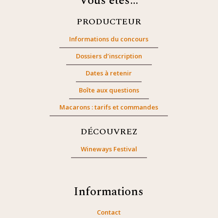
Vous êtes…
PRODUCTEUR
Informations du concours
Dossiers d’inscription
Dates à retenir
Boîte aux questions
Macarons : tarifs et commandes
DÉCOUVREZ
Wineways Festival
Informations
Contact