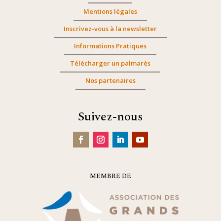
Mentions légales
Inscrivez-vous à la newsletter
Informations Pratiques
Télécharger un palmarès
Nos partenaires
Suivez-nous
MEMBRE DE