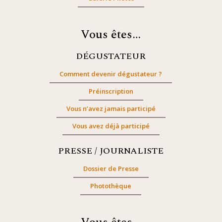
Vous êtes…
DÉGUSTATEUR
Comment devenir dégustateur ?
Préinscription
Vous n’avez jamais participé
Vous avez déjà participé
PRESSE / JOURNALISTE
Dossier de Presse
Photothèque