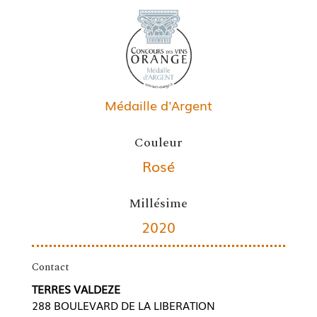
Médaille d'Argent
Couleur
Rosé
Millésime
2020
Contact
TERRES VALDEZE
288 BOULEVARD DE LA LIBERATION