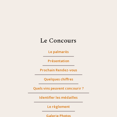
Le Concours
Le palmarès
Présentation
Prochain Rendez-vous
Quelques chiffres
Quels vins peuvent concourir ?
Identifier les médailles
Le règlement
Galerie Photos