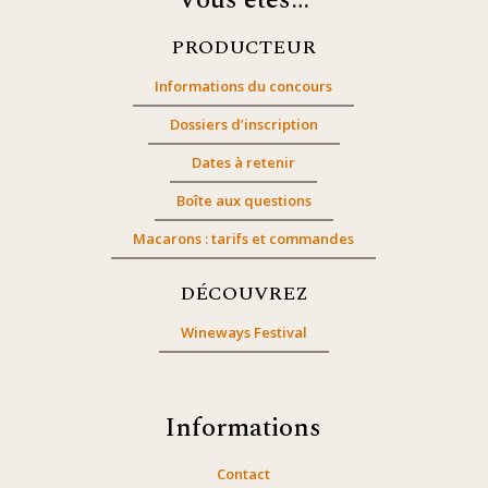
Vous êtes…
PRODUCTEUR
Informations du concours
Dossiers d’inscription
Dates à retenir
Boîte aux questions
Macarons : tarifs et commandes
DÉCOUVREZ
Wineways Festival
Informations
Contact