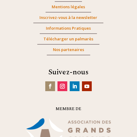
Mentions légales
Inscrivez-vous à la newsletter
Informations Pratiques
Télécharger un palmarès
Nos partenaires
Suivez-nous
MEMBRE DE