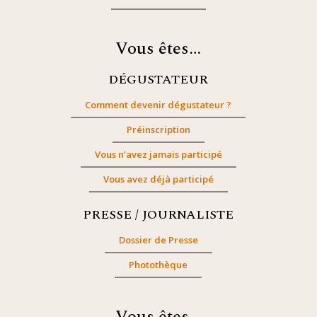
Vous êtes…
DÉGUSTATEUR
Comment devenir dégustateur ?
Préinscription
Vous n’avez jamais participé
Vous avez déjà participé
PRESSE / JOURNALISTE
Dossier de Presse
Photothèque