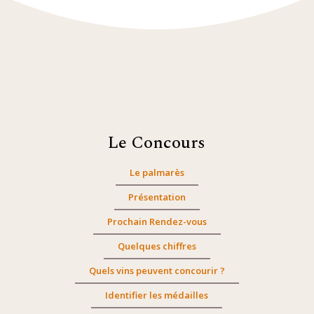
Le Concours
Le palmarès
Présentation
Prochain Rendez-vous
Quelques chiffres
Quels vins peuvent concourir ?
Identifier les médailles