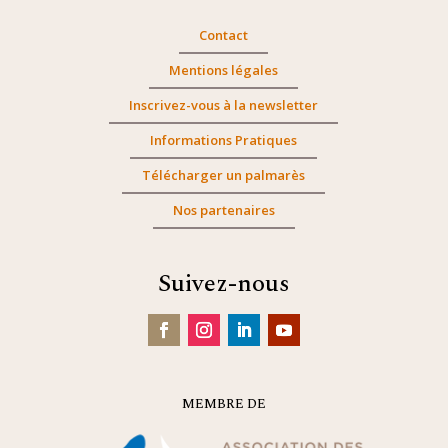
Contact
Mentions légales
Inscrivez-vous à la newsletter
Informations Pratiques
Télécharger un palmarès
Nos partenaires
Suivez-nous
MEMBRE DE