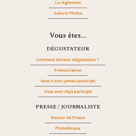
Le règlement
Galerie Photos
Vous êtes…
DÉGUSTATEUR
Comment devenir dégustateur ?
Préinscription
Vous n’avez jamais participé
Vous avez déjà participé
PRESSE / JOURNALISTE
Dossier de Presse
Photothèque