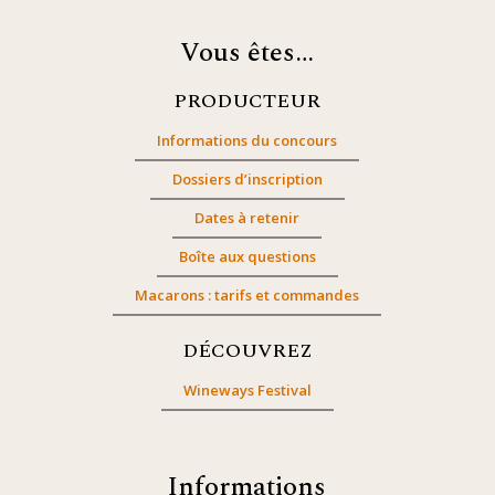
Vous êtes…
PRODUCTEUR
Informations du concours
Dossiers d’inscription
Dates à retenir
Boîte aux questions
Macarons : tarifs et commandes
DÉCOUVREZ
Wineways Festival
Informations