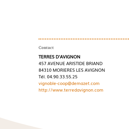
Contact
TERRES D'AVIGNON
457 AVENUE ARISTIDE BRIAND
84310 MORIERES LES AVIGNON
Tél. 04.90.33.55.25
vignoble-coop@demazet.com
http://www.terredavignon.com