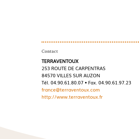
Contact
TERRAVENTOUX
253 ROUTE DE CARPENTRAS
84570 VILLES SUR AUZON
Tél. 04.90.61.80.07 • Fax. 04.90.61.97.23
france@terraventoux.com
http://www.terraventoux.fr