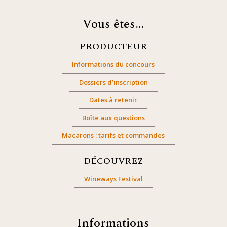
Vous êtes…
PRODUCTEUR
Informations du concours
Dossiers d’inscription
Dates à retenir
Boîte aux questions
Macarons : tarifs et commandes
DÉCOUVREZ
Wineways Festival
Informations