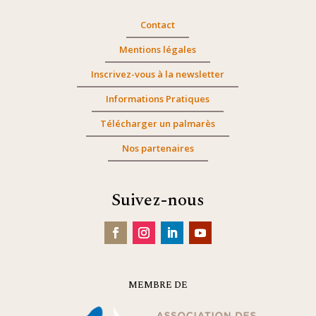
Contact
Mentions légales
Inscrivez-vous à la newsletter
Informations Pratiques
Télécharger un palmarès
Nos partenaires
Suivez-nous
MEMBRE DE