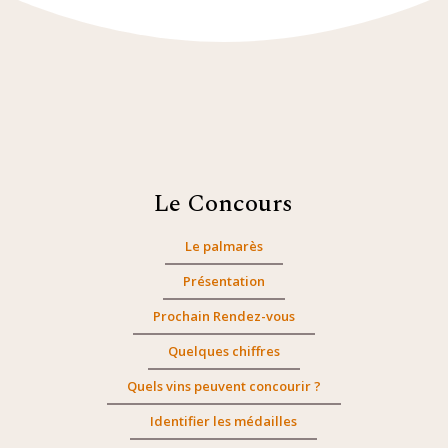
Le Concours
Le palmarès
Présentation
Prochain Rendez-vous
Quelques chiffres
Quels vins peuvent concourir ?
Identifier les médailles