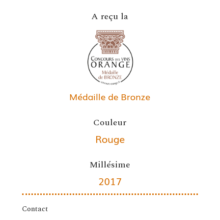
A reçu la
Médaille de Bronze
Couleur
Rouge
Millésime
2017
Contact