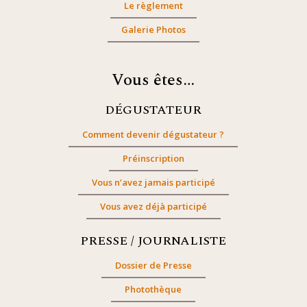
Le règlement
Galerie Photos
Vous êtes…
DÉGUSTATEUR
Comment devenir dégustateur ?
Préinscription
Vous n’avez jamais participé
Vous avez déjà participé
PRESSE / JOURNALISTE
Dossier de Presse
Photothèque