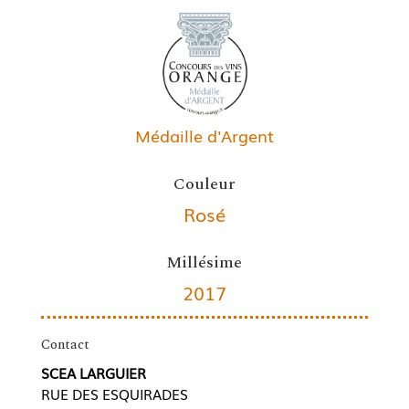
Médaille d'Argent
Couleur
Rosé
Millésime
2017
Contact
SCEA LARGUIER
RUE DES ESQUIRADES