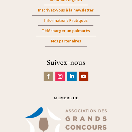
Inscrivez-vous à la newsletter
Informations Pratiques
Télécharger un palmarès
Nos partenaires
Suivez-nous
MEMBRE DE