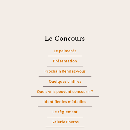
Le Concours
Le palmarès
Présentation
Prochain Rendez-vous
Quelques chiffres
Quels vins peuvent concourir ?
Identifier les médailles
Le règlement
Galerie Photos