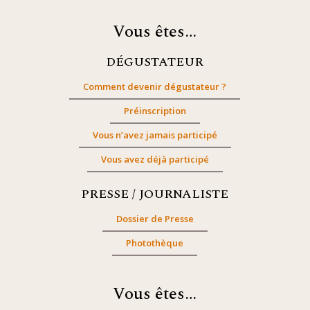
Vous êtes…
DÉGUSTATEUR
Comment devenir dégustateur ?
Préinscription
Vous n’avez jamais participé
Vous avez déjà participé
PRESSE / JOURNALISTE
Dossier de Presse
Photothèque
Vous êtes…