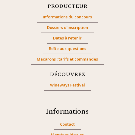
PRODUCTEUR
Informations du concours
Dossiers d’inscription
Dates à retenir
Boîte aux questions
Macarons : tarifs et commandes
DÉCOUVREZ
Wineways Festival
Informations
Contact
Mentions légales