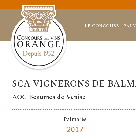
LE CONCOURS
PALM
SCA VIGNERONS DE BALM
AOC Beaumes de Venise
Palmarès
2017