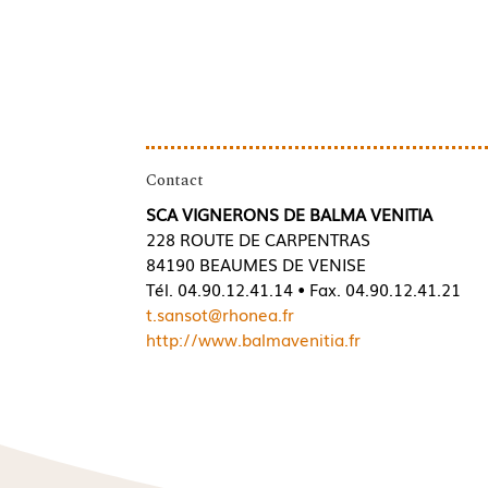
Contact
SCA VIGNERONS DE BALMA VENITIA
228 ROUTE DE CARPENTRAS
84190 BEAUMES DE VENISE
Tél. 04.90.12.41.14 • Fax. 04.90.12.41.21
t.sansot@rhonea.fr
http://www.balmavenitia.fr