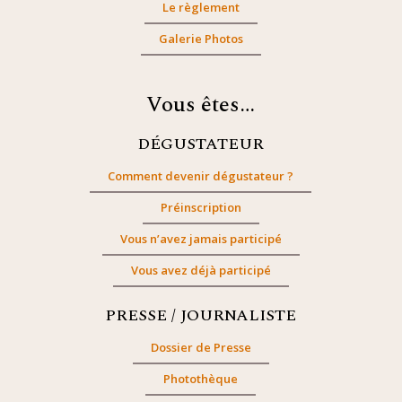
Le règlement
Galerie Photos
Vous êtes…
DÉGUSTATEUR
Comment devenir dégustateur ?
Préinscription
Vous n’avez jamais participé
Vous avez déjà participé
PRESSE / JOURNALISTE
Dossier de Presse
Photothèque