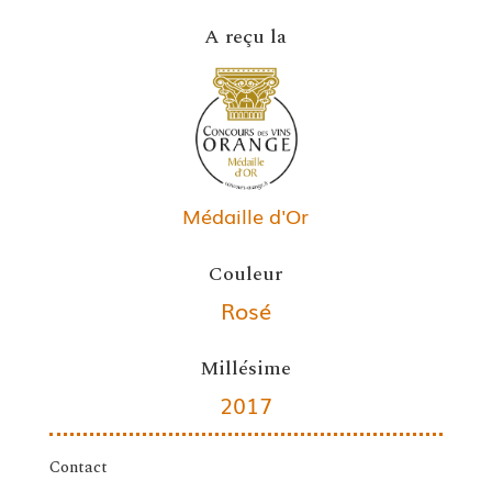
A reçu la
Médaille d'Or
Couleur
Rosé
Millésime
2017
Contact