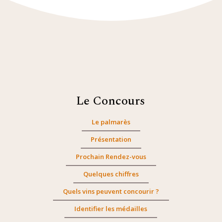
Le Concours
Le palmarès
Présentation
Prochain Rendez-vous
Quelques chiffres
Quels vins peuvent concourir ?
Identifier les médailles