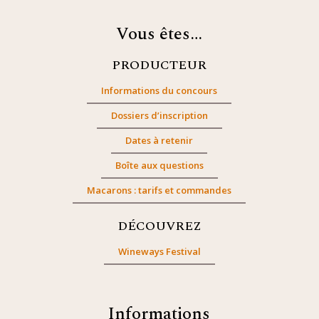
Vous êtes…
PRODUCTEUR
Informations du concours
Dossiers d’inscription
Dates à retenir
Boîte aux questions
Macarons : tarifs et commandes
DÉCOUVREZ
Wineways Festival
Informations