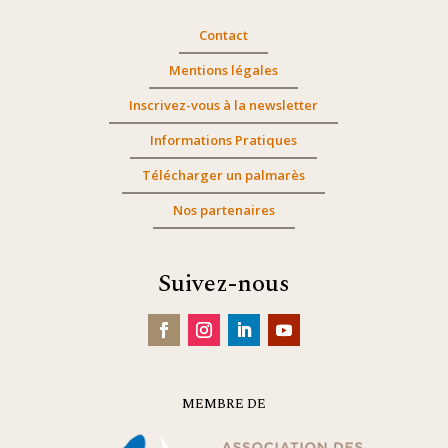
Contact
Mentions légales
Inscrivez-vous à la newsletter
Informations Pratiques
Télécharger un palmarès
Nos partenaires
Suivez-nous
MEMBRE DE