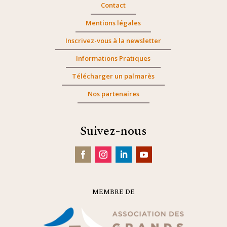
Contact
Mentions légales
Inscrivez-vous à la newsletter
Informations Pratiques
Télécharger un palmarès
Nos partenaires
Suivez-nous
MEMBRE DE