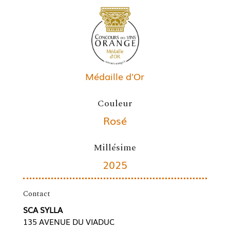
Médaille d'Or
Couleur
Rosé
Millésime
2025
Contact
SCA SYLLA
135 AVENUE DU VIADUC