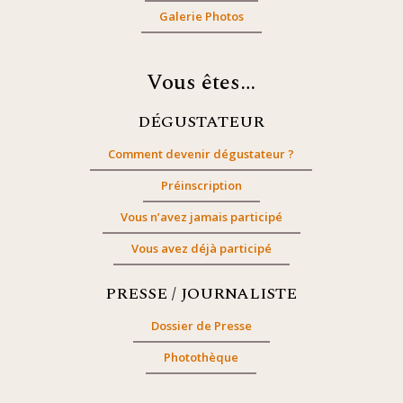
Galerie Photos
Vous êtes…
DÉGUSTATEUR
Comment devenir dégustateur ?
Préinscription
Vous n’avez jamais participé
Vous avez déjà participé
PRESSE / JOURNALISTE
Dossier de Presse
Photothèque