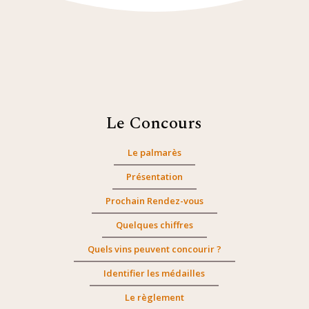
Le Concours
Le palmarès
Présentation
Prochain Rendez-vous
Quelques chiffres
Quels vins peuvent concourir ?
Identifier les médailles
Le règlement