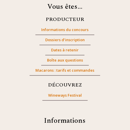
Vous êtes…
PRODUCTEUR
Informations du concours
Dossiers d’inscription
Dates à retenir
Boîte aux questions
Macarons : tarifs et commandes
DÉCOUVREZ
Wineways Festival
Informations