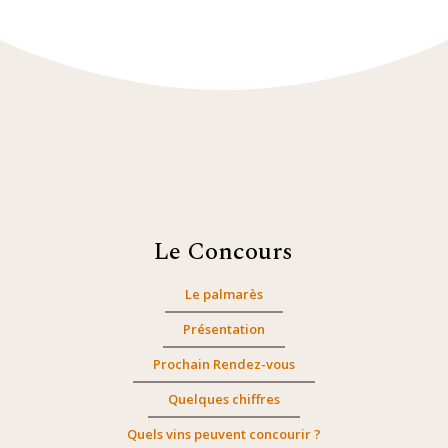
Le Concours
Le palmarès
Présentation
Prochain Rendez-vous
Quelques chiffres
Quels vins peuvent concourir ?