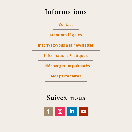
Informations
Contact
Mentions légales
Inscrivez-vous à la newsletter
Informations Pratiques
Télécharger un palmarès
Nos partenaires
Suivez-nous