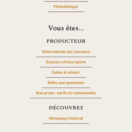
Photothèque
Vous êtes…
PRODUCTEUR
Informations du concours
Dossiers d’inscription
Dates à retenir
Boîte aux questions
Macarons : tarifs et commandes
DÉCOUVREZ
Wineways Festival