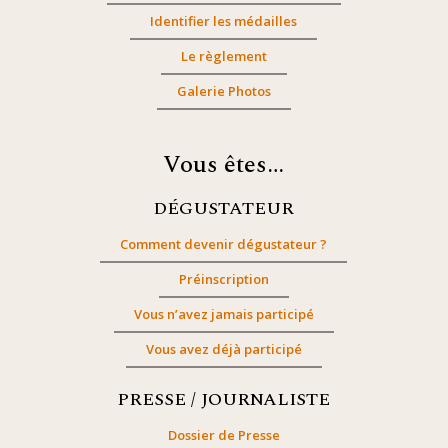
Identifier les médailles
Le règlement
Galerie Photos
Vous êtes…
DÉGUSTATEUR
Comment devenir dégustateur ?
Préinscription
Vous n’avez jamais participé
Vous avez déjà participé
PRESSE / JOURNALISTE
Dossier de Presse