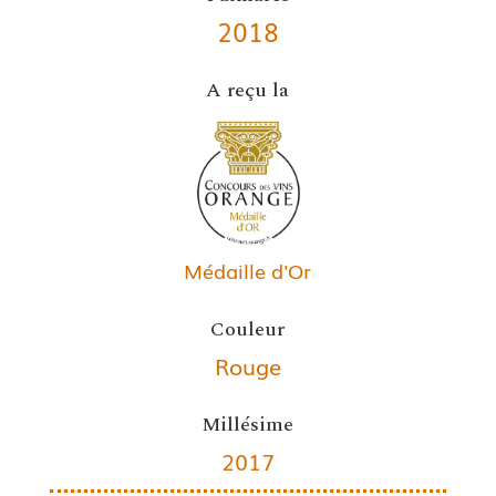
2018
A reçu la
Médaille d'Or
Couleur
Rouge
Millésime
2017