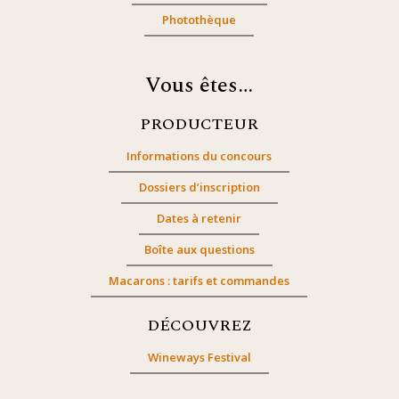
Photothèque
Vous êtes…
PRODUCTEUR
Informations du concours
Dossiers d’inscription
Dates à retenir
Boîte aux questions
Macarons : tarifs et commandes
DÉCOUVREZ
Wineways Festival