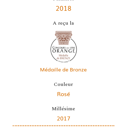
2018
A reçu la
Médaille de Bronze
Couleur
Rosé
Millésime
2017