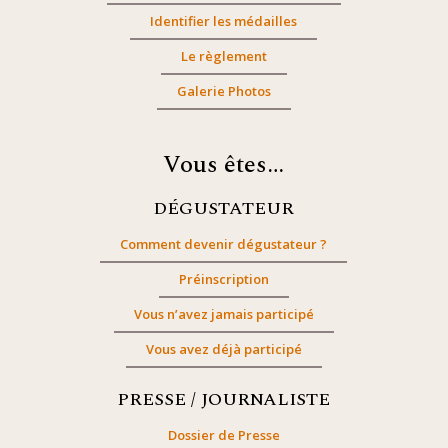
Identifier les médailles
Le règlement
Galerie Photos
Vous êtes…
DÉGUSTATEUR
Comment devenir dégustateur ?
Préinscription
Vous n’avez jamais participé
Vous avez déjà participé
PRESSE / JOURNALISTE
Dossier de Presse