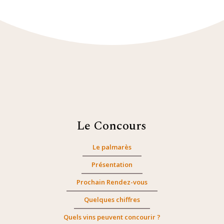
Le Concours
Le palmarès
Présentation
Prochain Rendez-vous
Quelques chiffres
Quels vins peuvent concourir ?