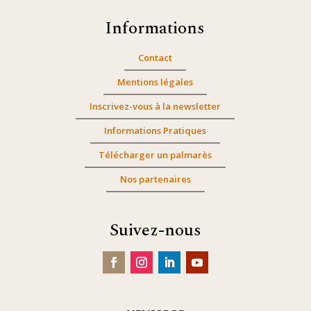
Informations
Contact
Mentions légales
Inscrivez-vous à la newsletter
Informations Pratiques
Télécharger un palmarès
Nos partenaires
Suivez-nous