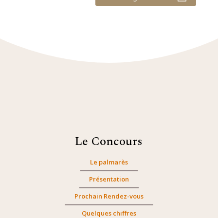
Le Concours
Le palmarès
Présentation
Prochain Rendez-vous
Quelques chiffres