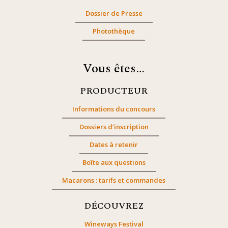
Dossier de Presse
Photothèque
Vous êtes…
PRODUCTEUR
Informations du concours
Dossiers d’inscription
Dates à retenir
Boîte aux questions
Macarons : tarifs et commandes
DÉCOUVREZ
Wineways Festival