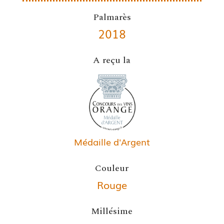
Palmarès
2018
A reçu la
Médaille d'Argent
Couleur
Rouge
Millésime