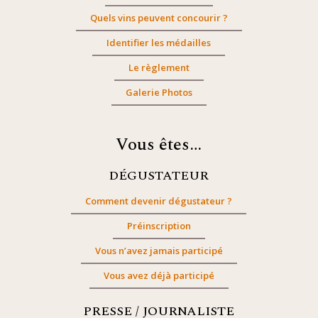
Quels vins peuvent concourir ?
Identifier les médailles
Le règlement
Galerie Photos
Vous êtes…
DÉGUSTATEUR
Comment devenir dégustateur ?
Préinscription
Vous n’avez jamais participé
Vous avez déjà participé
PRESSE / JOURNALISTE