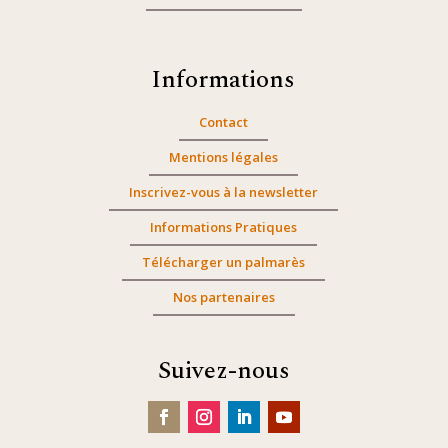
Informations
Contact
Mentions légales
Inscrivez-vous à la newsletter
Informations Pratiques
Télécharger un palmarès
Nos partenaires
Suivez-nous