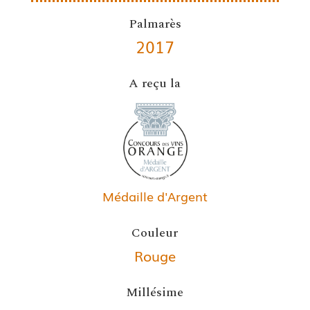
Palmarès
2017
A reçu la
Médaille d'Argent
Couleur
Rouge
Millésime