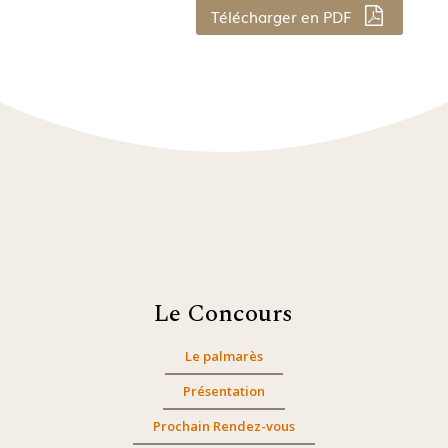
Télécharger en PDF
Le Concours
Le palmarès
Présentation
Prochain Rendez-vous