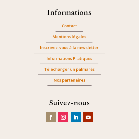
Informations
Contact
Mentions légales
Inscrivez-vous à la newsletter
Informations Pratiques
Télécharger un palmarès
Nos partenaires
Suivez-nous