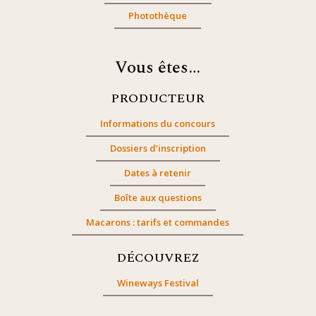
Photothèque
Vous êtes…
PRODUCTEUR
Informations du concours
Dossiers d’inscription
Dates à retenir
Boîte aux questions
Macarons : tarifs et commandes
DÉCOUVREZ
Wineways Festival