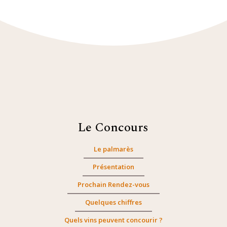
Le Concours
Le palmarès
Présentation
Prochain Rendez-vous
Quelques chiffres
Quels vins peuvent concourir ?