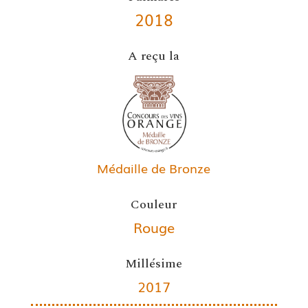
2018
A reçu la
Médaille de Bronze
Couleur
Rouge
Millésime
2017