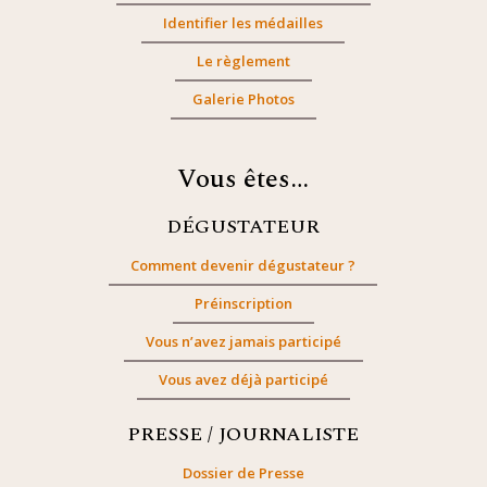
Identifier les médailles
Le règlement
Galerie Photos
Vous êtes…
DÉGUSTATEUR
Comment devenir dégustateur ?
Préinscription
Vous n’avez jamais participé
Vous avez déjà participé
PRESSE / JOURNALISTE
Dossier de Presse