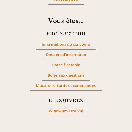
Vous êtes…
PRODUCTEUR
Informations du concours
Dossiers d’inscription
Dates à retenir
Boîte aux questions
Macarons : tarifs et commandes
DÉCOUVREZ
Wineways Festival