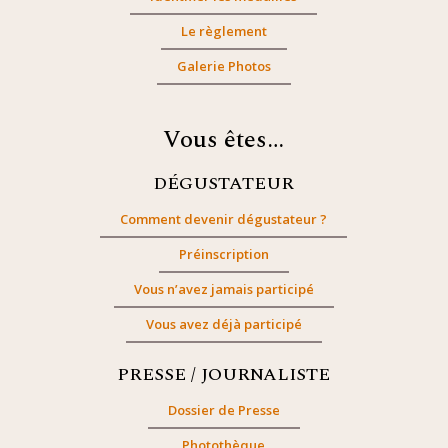
Le règlement
Galerie Photos
Vous êtes…
DÉGUSTATEUR
Comment devenir dégustateur ?
Préinscription
Vous n’avez jamais participé
Vous avez déjà participé
PRESSE / JOURNALISTE
Dossier de Presse
Photothèque