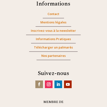
Informations
Contact
Mentions légales
Inscrivez-vous à la newsletter
Informations Pratiques
Télécharger un palmarès
Nos partenaires
Suivez-nous
MEMBRE DE