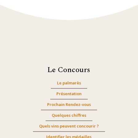
Le Concours
Le palmarès
Présentation
Prochain Rendez-vous
Quelques chiffres
Quels vins peuvent concourir ?
Identifier les médailles