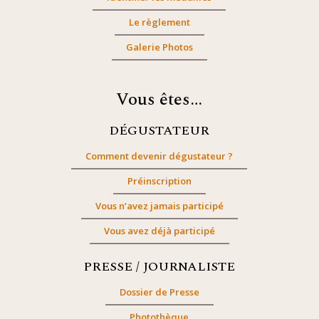
Le règlement
Galerie Photos
Vous êtes…
DÉGUSTATEUR
Comment devenir dégustateur ?
Préinscription
Vous n’avez jamais participé
Vous avez déjà participé
PRESSE / JOURNALISTE
Dossier de Presse
Photothèque