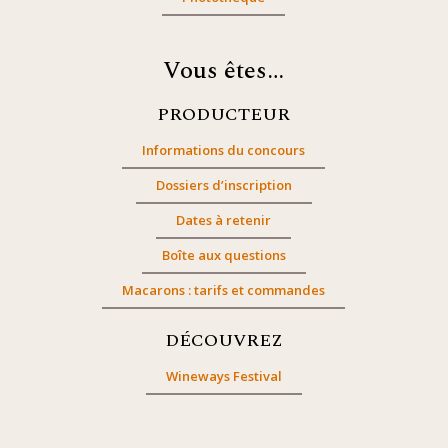
Vous êtes…
PRODUCTEUR
Informations du concours
Dossiers d’inscription
Dates à retenir
Boîte aux questions
Macarons : tarifs et commandes
DÉCOUVREZ
Wineways Festival