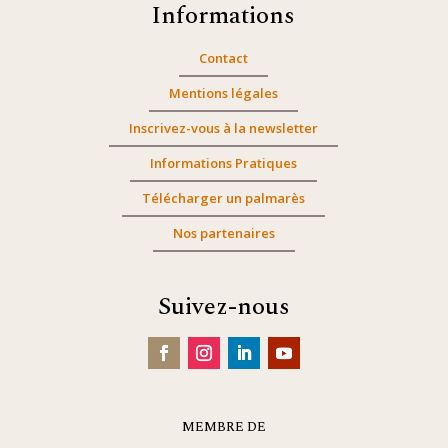
Informations
Contact
Mentions légales
Inscrivez-vous à la newsletter
Informations Pratiques
Télécharger un palmarès
Nos partenaires
Suivez-nous
MEMBRE DE