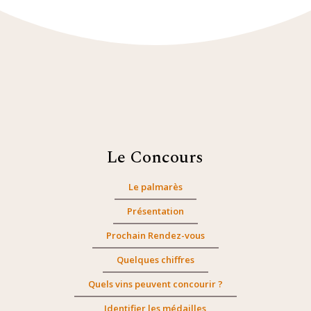
Le Concours
Le palmarès
Présentation
Prochain Rendez-vous
Quelques chiffres
Quels vins peuvent concourir ?
Identifier les médailles