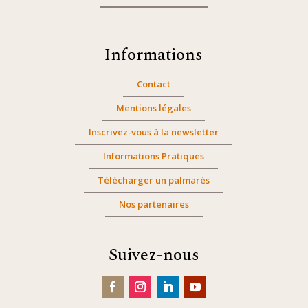
Informations
Contact
Mentions légales
Inscrivez-vous à la newsletter
Informations Pratiques
Télécharger un palmarès
Nos partenaires
Suivez-nous