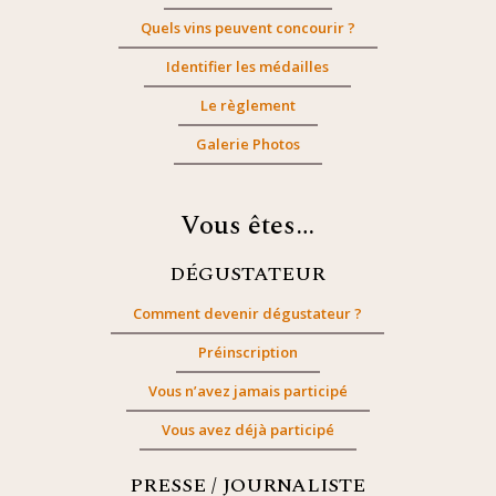
Quels vins peuvent concourir ?
Identifier les médailles
Le règlement
Galerie Photos
Vous êtes…
DÉGUSTATEUR
Comment devenir dégustateur ?
Préinscription
Vous n’avez jamais participé
Vous avez déjà participé
PRESSE / JOURNALISTE