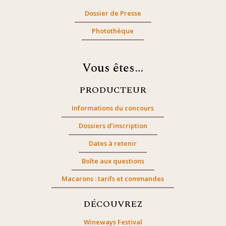
Dossier de Presse
Photothèque
Vous êtes…
PRODUCTEUR
Informations du concours
Dossiers d’inscription
Dates à retenir
Boîte aux questions
Macarons : tarifs et commandes
DÉCOUVREZ
Wineways Festival