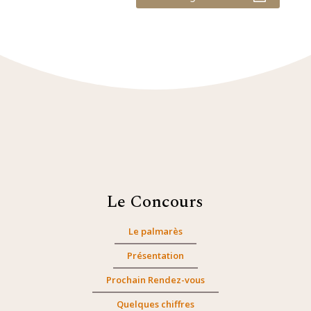
Le Concours
Le palmarès
Présentation
Prochain Rendez-vous
Quelques chiffres