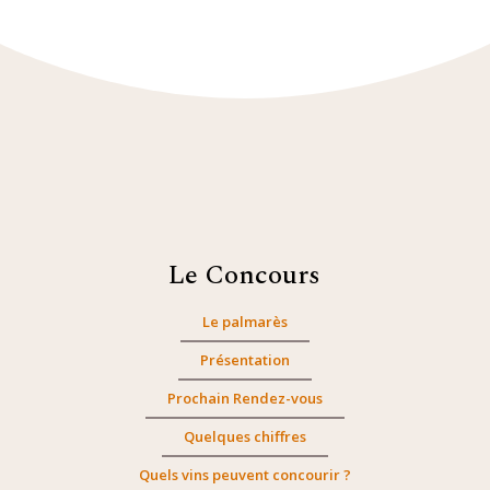
Le Concours
Le palmarès
Présentation
Prochain Rendez-vous
Quelques chiffres
Quels vins peuvent concourir ?