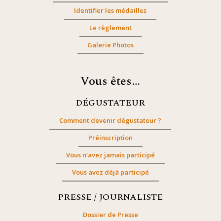
Identifier les médailles
Le règlement
Galerie Photos
Vous êtes…
DÉGUSTATEUR
Comment devenir dégustateur ?
Préinscription
Vous n’avez jamais participé
Vous avez déjà participé
PRESSE / JOURNALISTE
Dossier de Presse