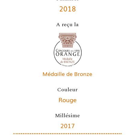
2018
A reçu la
Médaille de Bronze
Couleur
Rouge
Millésime
2017