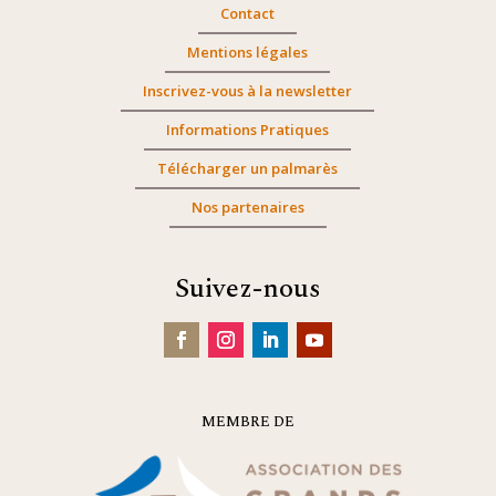
Contact
Mentions légales
Inscrivez-vous à la newsletter
Informations Pratiques
Télécharger un palmarès
Nos partenaires
Suivez-nous
MEMBRE DE