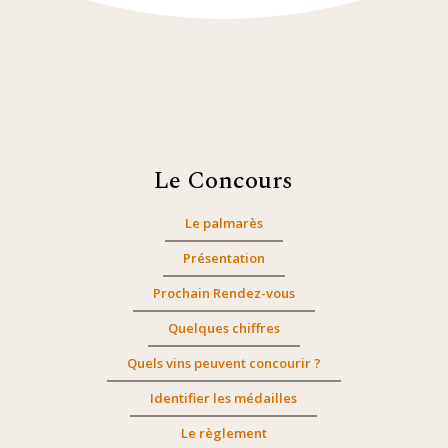
Le Concours
Le palmarès
Présentation
Prochain Rendez-vous
Quelques chiffres
Quels vins peuvent concourir ?
Identifier les médailles
Le règlement