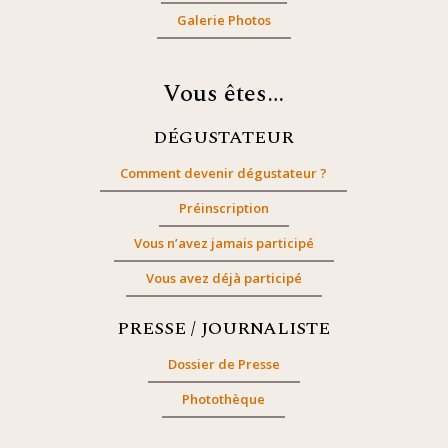
Galerie Photos
Vous êtes…
DÉGUSTATEUR
Comment devenir dégustateur ?
Préinscription
Vous n’avez jamais participé
Vous avez déjà participé
PRESSE / JOURNALISTE
Dossier de Presse
Photothèque