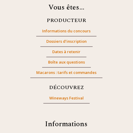
Vous êtes…
PRODUCTEUR
Informations du concours
Dossiers d’inscription
Dates à retenir
Boîte aux questions
Macarons : tarifs et commandes
DÉCOUVREZ
Wineways Festival
Informations