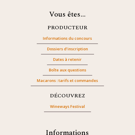
Vous êtes…
PRODUCTEUR
Informations du concours
Dossiers d’inscription
Dates à retenir
Boîte aux questions
Macarons : tarifs et commandes
DÉCOUVREZ
Wineways Festival
Informations