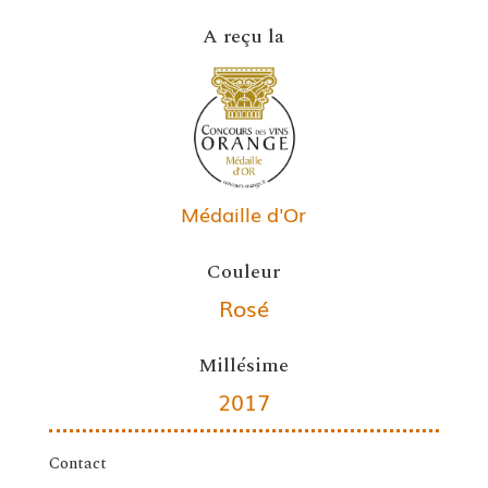
A reçu la
Médaille d'Or
Couleur
Rosé
Millésime
2017
Contact