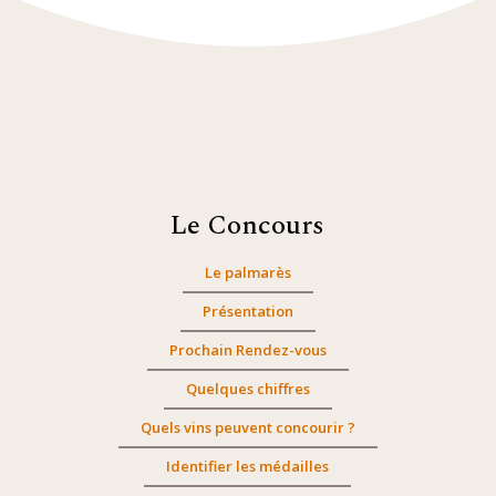
Le Concours
Le palmarès
Présentation
Prochain Rendez-vous
Quelques chiffres
Quels vins peuvent concourir ?
Identifier les médailles