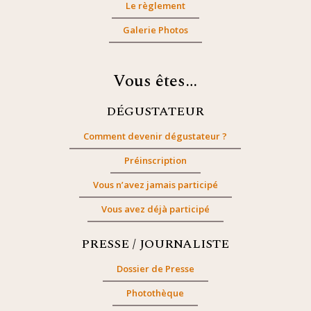
Le règlement
Galerie Photos
Vous êtes…
DÉGUSTATEUR
Comment devenir dégustateur ?
Préinscription
Vous n’avez jamais participé
Vous avez déjà participé
PRESSE / JOURNALISTE
Dossier de Presse
Photothèque