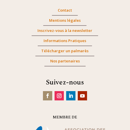
Contact
Mentions légales
Inscrivez-vous à la newsletter
Informations Pratiques
Télécharger un palmarès
Nos partenaires
Suivez-nous
MEMBRE DE