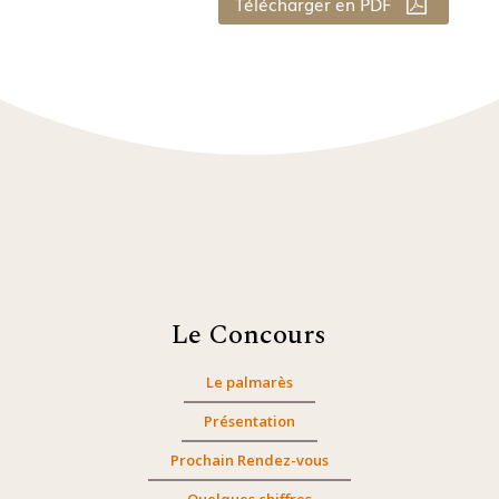
Télécharger en PDF
Le Concours
Le palmarès
Présentation
Prochain Rendez-vous