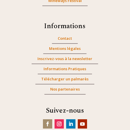
Wineways Festival
Informations
Contact
Mentions légales
Inscrivez-vous à la newsletter
Informations Pratiques
Télécharger un palmarès
Nos partenaires
Suivez-nous