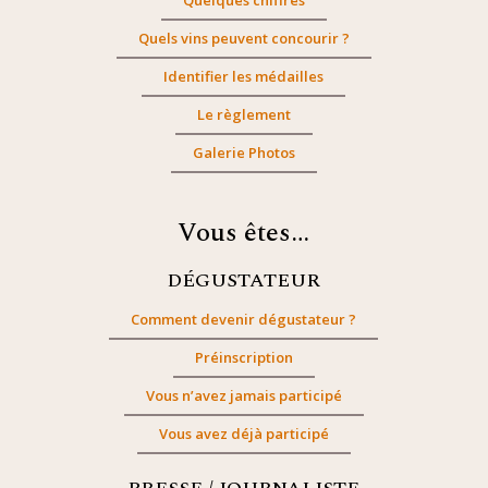
Quelques chiffres
Quels vins peuvent concourir ?
Identifier les médailles
Le règlement
Galerie Photos
Vous êtes…
DÉGUSTATEUR
Comment devenir dégustateur ?
Préinscription
Vous n’avez jamais participé
Vous avez déjà participé