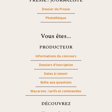
PRESSE / JOURNALISTE
Dossier de Presse
Photothèque
Vous êtes…
PRODUCTEUR
Informations du concours
Dossiers d’inscription
Dates à retenir
Boîte aux questions
Macarons : tarifs et commandes
DÉCOUVREZ