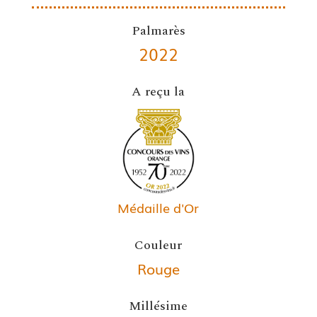
Palmarès
2022
A reçu la
Médaille d'Or
Couleur
Rouge
Millésime