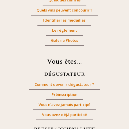
Quelques chiffres
Quels vins peuvent concourir ?
Identifier les médailles
Le règlement
Galerie Photos
Vous êtes…
DÉGUSTATEUR
Comment devenir dégustateur ?
Préinscription
Vous n’avez jamais participé
Vous avez déjà participé