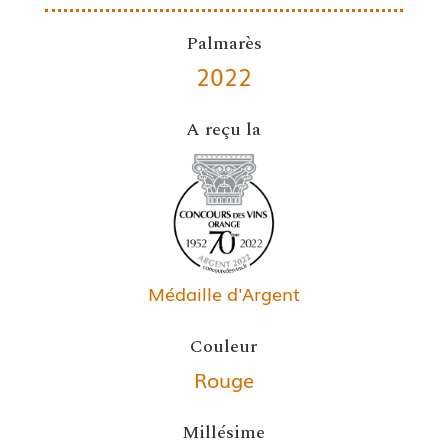
Palmarès
2022
A reçu la
Médaille d'Argent
Couleur
Rouge
Millésime