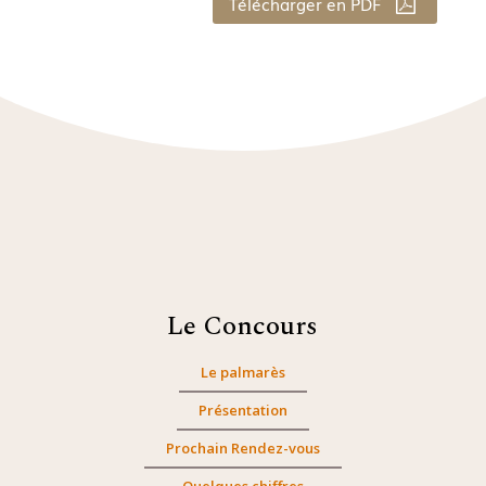
Télécharger en PDF
Le Concours
Le palmarès
Présentation
Prochain Rendez-vous