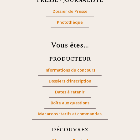
PRESSE / JOURNALISTE
Dossier de Presse
Photothèque
Vous êtes…
PRODUCTEUR
Informations du concours
Dossiers d’inscription
Dates à retenir
Boîte aux questions
Macarons : tarifs et commandes
DÉCOUVREZ