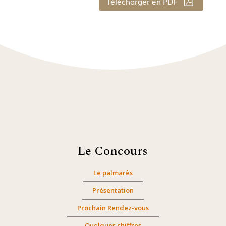
Télécharger en PDF
Le Concours
Le palmarès
Présentation
Prochain Rendez-vous
Quelques chiffres