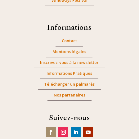
Wineways Festival
Informations
Contact
Mentions légales
Inscrivez-vous à la newsletter
Informations Pratiques
Télécharger un palmarès
Nos partenaires
Suivez-nous