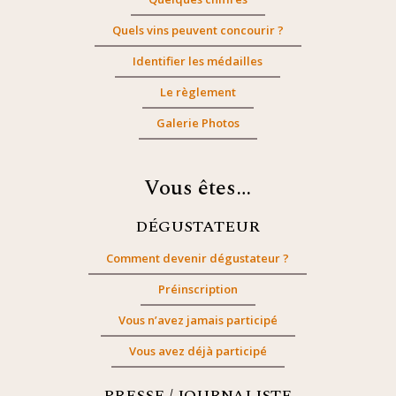
Quels vins peuvent concourir ?
Identifier les médailles
Le règlement
Galerie Photos
Vous êtes…
DÉGUSTATEUR
Comment devenir dégustateur ?
Préinscription
Vous n’avez jamais participé
Vous avez déjà participé
PRESSE / JOURNALISTE