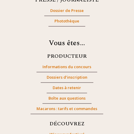
Dossier de Presse
Photothèque
Vous êtes…
PRODUCTEUR
Informations du concours
Dossiers d’inscription
Dates à retenir
Boîte aux questions
Macarons : tarifs et commandes
DÉCOUVREZ