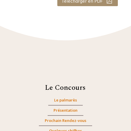
Télécharger en PDF
Le Concours
Le palmarès
Présentation
Prochain Rendez-vous
Quelques chiffres