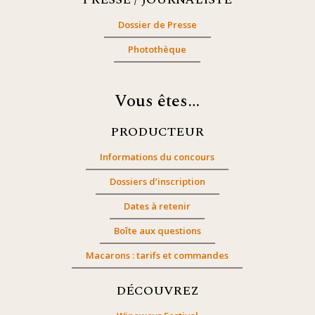
Dossier de Presse
Photothèque
Vous êtes…
PRODUCTEUR
Informations du concours
Dossiers d’inscription
Dates à retenir
Boîte aux questions
Macarons : tarifs et commandes
DÉCOUVREZ