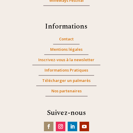
Wineways Festival
Informations
Contact
Mentions légales
Inscrivez-vous à la newsletter
Informations Pratiques
Télécharger un palmarès
Nos partenaires
Suivez-nous