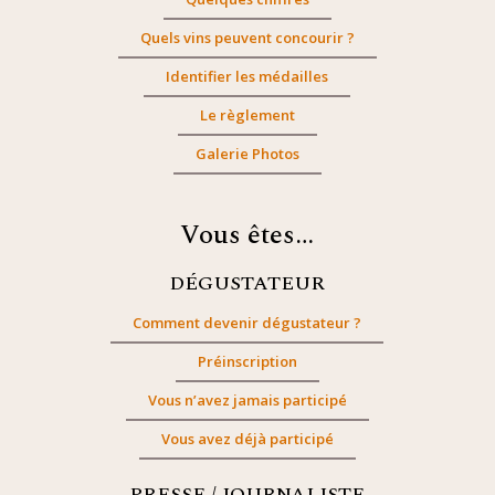
Quels vins peuvent concourir ?
Identifier les médailles
Le règlement
Galerie Photos
Vous êtes…
DÉGUSTATEUR
Comment devenir dégustateur ?
Préinscription
Vous n’avez jamais participé
Vous avez déjà participé
PRESSE / JOURNALISTE