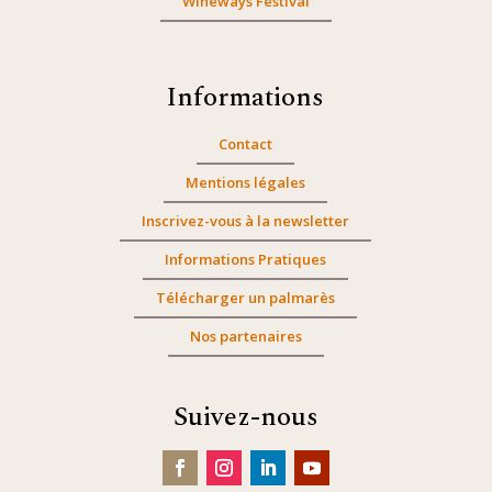
Wineways Festival
Informations
Contact
Mentions légales
Inscrivez-vous à la newsletter
Informations Pratiques
Télécharger un palmarès
Nos partenaires
Suivez-nous