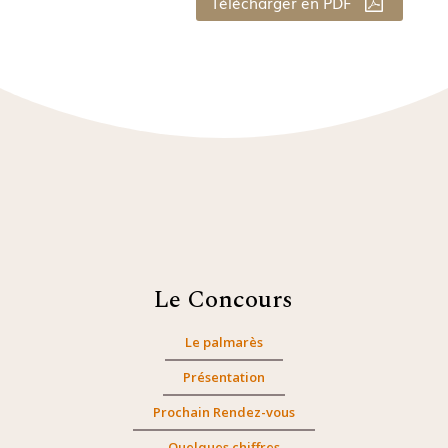
Télécharger en PDF
Le Concours
Le palmarès
Présentation
Prochain Rendez-vous
Quelques chiffres