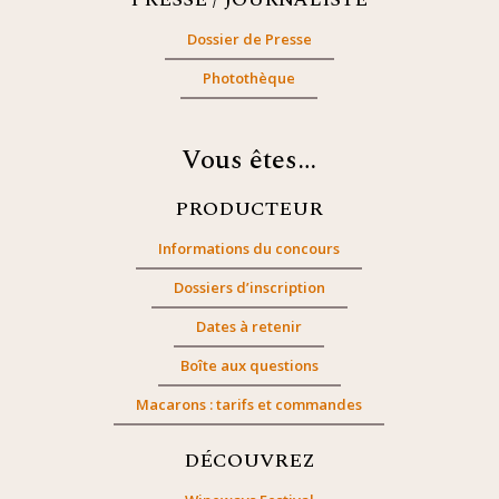
Dossier de Presse
Photothèque
Vous êtes…
PRODUCTEUR
Informations du concours
Dossiers d’inscription
Dates à retenir
Boîte aux questions
Macarons : tarifs et commandes
DÉCOUVREZ