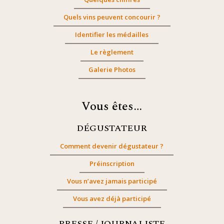
Quels vins peuvent concourir ?
Identifier les médailles
Le règlement
Galerie Photos
Vous êtes…
DÉGUSTATEUR
Comment devenir dégustateur ?
Préinscription
Vous n’avez jamais participé
Vous avez déjà participé
PRESSE / JOURNALISTE