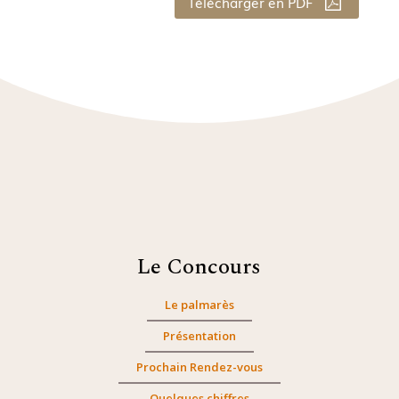
Télécharger en PDF
Le Concours
Le palmarès
Présentation
Prochain Rendez-vous
Quelques chiffres