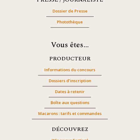
Dossier de Presse
Photothèque
Vous êtes…
PRODUCTEUR
Informations du concours
Dossiers d’inscription
Dates à retenir
Boîte aux questions
Macarons : tarifs et commandes
DÉCOUVREZ