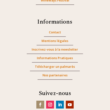
Wineways Festival
Informations
Contact
Mentions légales
Inscrivez-vous à la newsletter
Informations Pratiques
Télécharger un palmarès
Nos partenaires
Suivez-nous