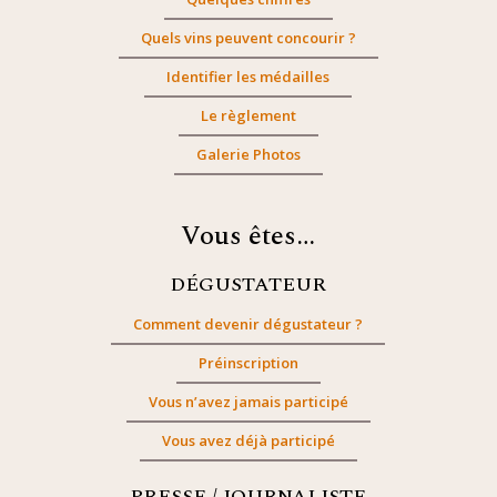
Quels vins peuvent concourir ?
Identifier les médailles
Le règlement
Galerie Photos
Vous êtes…
DÉGUSTATEUR
Comment devenir dégustateur ?
Préinscription
Vous n’avez jamais participé
Vous avez déjà participé
PRESSE / JOURNALISTE