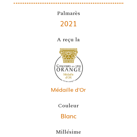
Palmarès
2021
A reçu la
Médaille d'Or
Couleur
Blanc
Millésime