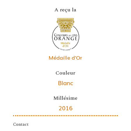
A reçu la
Médaille d'Or
Couleur
Blanc
Millésime
2016
Contact