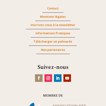
Contact
Mentions légales
Inscrivez-vous à la newsletter
Informations Pratiques
Télécharger un palmarès
Nos partenaires
Suivez-nous
MEMBRE DE