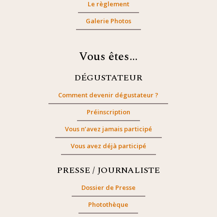
Le règlement
Galerie Photos
Vous êtes…
DÉGUSTATEUR
Comment devenir dégustateur ?
Préinscription
Vous n’avez jamais participé
Vous avez déjà participé
PRESSE / JOURNALISTE
Dossier de Presse
Photothèque