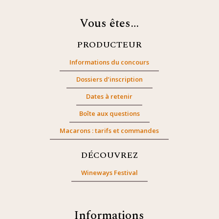
Vous êtes…
PRODUCTEUR
Informations du concours
Dossiers d’inscription
Dates à retenir
Boîte aux questions
Macarons : tarifs et commandes
DÉCOUVREZ
Wineways Festival
Informations