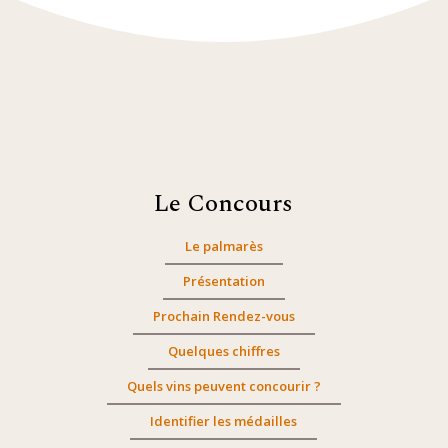
Le Concours
Le palmarès
Présentation
Prochain Rendez-vous
Quelques chiffres
Quels vins peuvent concourir ?
Identifier les médailles