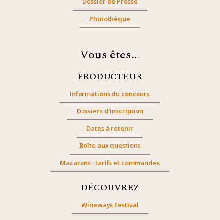
Dossier de Presse
Photothèque
Vous êtes…
PRODUCTEUR
Informations du concours
Dossiers d’inscription
Dates à retenir
Boîte aux questions
Macarons : tarifs et commandes
DÉCOUVREZ
Wineways Festival