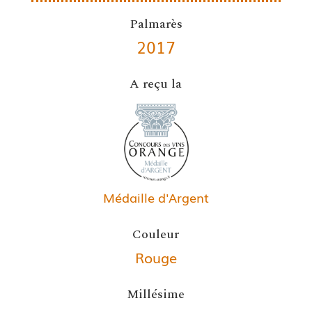
Palmarès
2017
A reçu la
Médaille d'Argent
Couleur
Rouge
Millésime