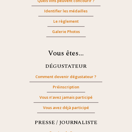
Quels vins peuvent concourir ?
Identifier les médailles
Le règlement
Galerie Photos
Vous êtes…
DÉGUSTATEUR
Comment devenir dégustateur ?
Préinscription
Vous n’avez jamais participé
Vous avez déjà participé
PRESSE / JOURNALISTE