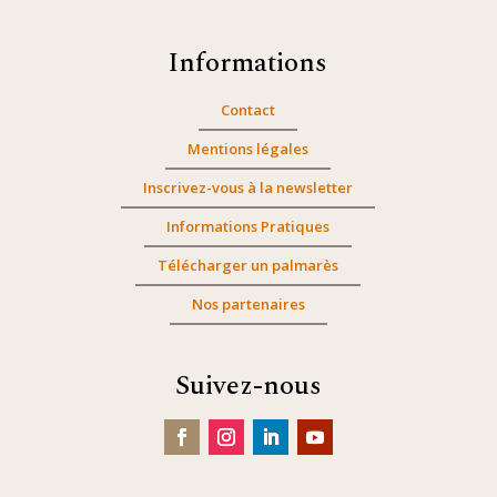
Informations
Contact
Mentions légales
Inscrivez-vous à la newsletter
Informations Pratiques
Télécharger un palmarès
Nos partenaires
Suivez-nous