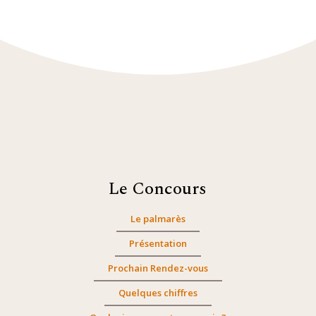
Le Concours
Le palmarès
Présentation
Prochain Rendez-vous
Quelques chiffres