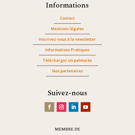
Informations
Contact
Mentions légales
Inscrivez-vous à la newsletter
Informations Pratiques
Télécharger un palmarès
Nos partenaires
Suivez-nous
MEMBRE DE