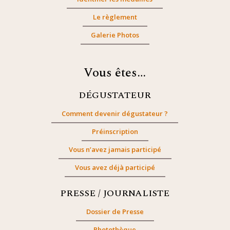
Le règlement
Galerie Photos
Vous êtes…
DÉGUSTATEUR
Comment devenir dégustateur ?
Préinscription
Vous n’avez jamais participé
Vous avez déjà participé
PRESSE / JOURNALISTE
Dossier de Presse
Photothèque