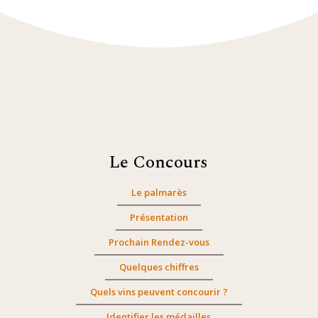
Le Concours
Le palmarès
Présentation
Prochain Rendez-vous
Quelques chiffres
Quels vins peuvent concourir ?
Identifier les médailles