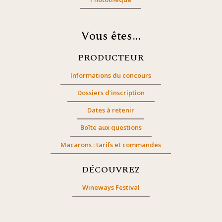
Vous êtes…
PRODUCTEUR
Informations du concours
Dossiers d’inscription
Dates à retenir
Boîte aux questions
Macarons : tarifs et commandes
DÉCOUVREZ
Wineways Festival