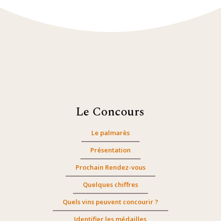
Le Concours
Le palmarès
Présentation
Prochain Rendez-vous
Quelques chiffres
Quels vins peuvent concourir ?
Identifier les médailles