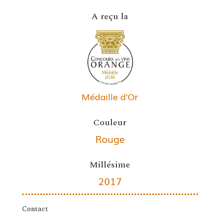
A reçu la
Médaille d'Or
Couleur
Rouge
Millésime
2017
Contact