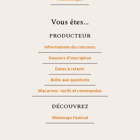
Vous êtes…
PRODUCTEUR
Informations du concours
Dossiers d’inscription
Dates à retenir
Boîte aux questions
Macarons : tarifs et commandes
DÉCOUVREZ
Wineways Festival