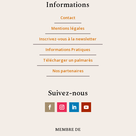
Informations
Contact
Mentions légales
Inscrivez-vous à la newsletter
Informations Pratiques
Télécharger un palmarès
Nos partenaires
Suivez-nous
MEMBRE DE