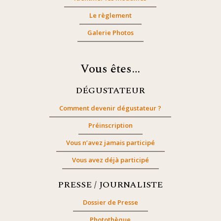
Le règlement
Galerie Photos
Vous êtes…
DÉGUSTATEUR
Comment devenir dégustateur ?
Préinscription
Vous n’avez jamais participé
Vous avez déjà participé
PRESSE / JOURNALISTE
Dossier de Presse
Photothèque