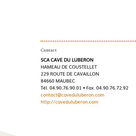
Contact
SCA CAVE DU LUBERON
HAMEAU DE COUSTELLET
229 ROUTE DE CAVAILLON
84660 MAUBEC
Tél. 04.90.76.90.01 • Fax. 04.90.76.72.92
contact@caveduluberon.com
http://caveduluberon.com