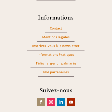
Informations
Contact
Mentions légales
Inscrivez-vous à la newsletter
Informations Pratiques
Télécharger un palmarès
Nos partenaires
Suivez-nous