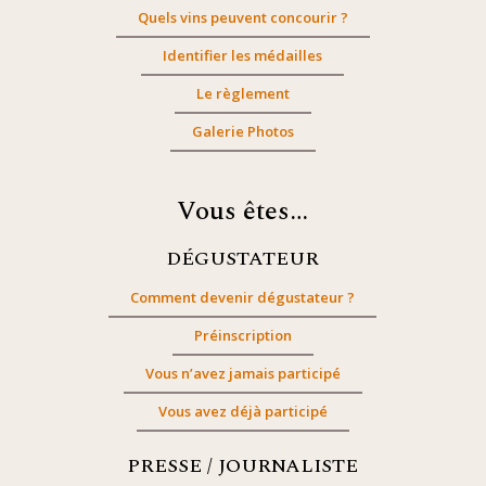
Quels vins peuvent concourir ?
Identifier les médailles
Le règlement
Galerie Photos
Vous êtes…
DÉGUSTATEUR
Comment devenir dégustateur ?
Préinscription
Vous n’avez jamais participé
Vous avez déjà participé
PRESSE / JOURNALISTE