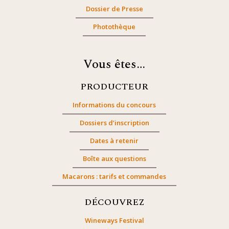
Dossier de Presse
Photothèque
Vous êtes…
PRODUCTEUR
Informations du concours
Dossiers d’inscription
Dates à retenir
Boîte aux questions
Macarons : tarifs et commandes
DÉCOUVREZ
Wineways Festival