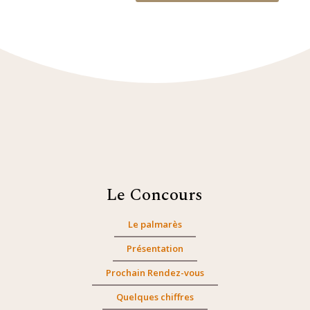
Le Concours
Le palmarès
Présentation
Prochain Rendez-vous
Quelques chiffres