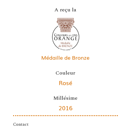
A reçu la
Médaille de Bronze
Couleur
Rosé
Millésime
2016
Contact