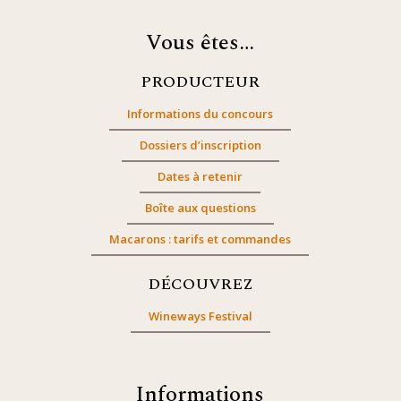
Vous êtes…
PRODUCTEUR
Informations du concours
Dossiers d’inscription
Dates à retenir
Boîte aux questions
Macarons : tarifs et commandes
DÉCOUVREZ
Wineways Festival
Informations