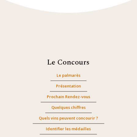
Le Concours
Le palmarès
Présentation
Prochain Rendez-vous
Quelques chiffres
Quels vins peuvent concourir ?
Identifier les médailles