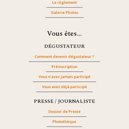
Le règlement
Galerie Photos
Vous êtes…
DÉGUSTATEUR
Comment devenir dégustateur ?
Préinscription
Vous n’avez jamais participé
Vous avez déjà participé
PRESSE / JOURNALISTE
Dossier de Presse
Photothèque