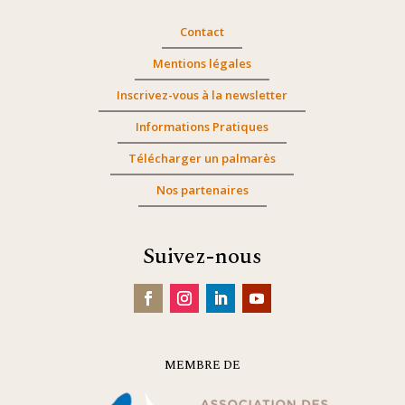
Contact
Mentions légales
Inscrivez-vous à la newsletter
Informations Pratiques
Télécharger un palmarès
Nos partenaires
Suivez-nous
MEMBRE DE