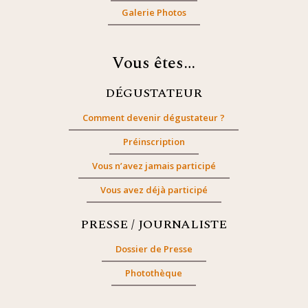
Galerie Photos
Vous êtes…
DÉGUSTATEUR
Comment devenir dégustateur ?
Préinscription
Vous n’avez jamais participé
Vous avez déjà participé
PRESSE / JOURNALISTE
Dossier de Presse
Photothèque