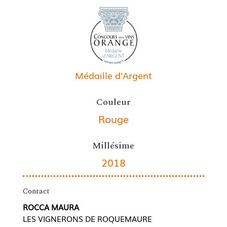
Médaille d'Argent
Couleur
Rouge
Millésime
2018
Contact
ROCCA MAURA
LES VIGNERONS DE ROQUEMAURE