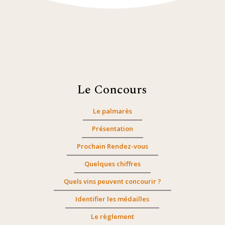
Le Concours
Le palmarès
Présentation
Prochain Rendez-vous
Quelques chiffres
Quels vins peuvent concourir ?
Identifier les médailles
Le règlement