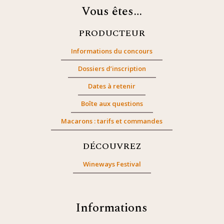
Vous êtes…
PRODUCTEUR
Informations du concours
Dossiers d’inscription
Dates à retenir
Boîte aux questions
Macarons : tarifs et commandes
DÉCOUVREZ
Wineways Festival
Informations