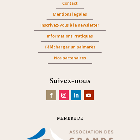
Contact
Mentions légales
Inscrivez-vous à la newsletter
Informations Pratiques
Télécharger un palmarès
Nos partenaires
Suivez-nous
MEMBRE DE