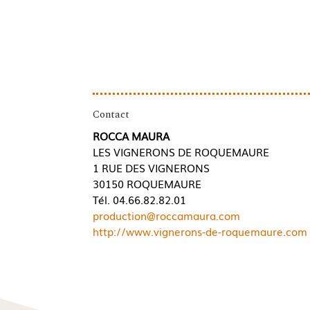
Contact
ROCCA MAURA
LES VIGNERONS DE ROQUEMAURE
1 RUE DES VIGNERONS
30150 ROQUEMAURE
Tél. 04.66.82.82.01
production@roccamaura.com
http://www.vignerons-de-roquemaure.com