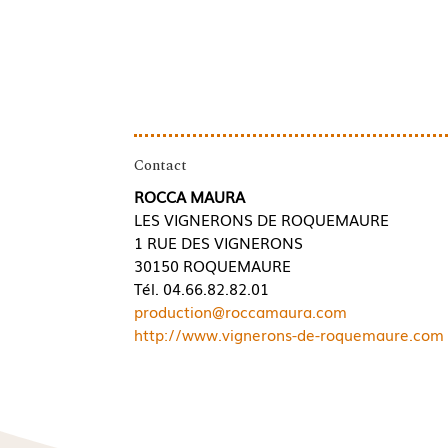
Contact
ROCCA MAURA
LES VIGNERONS DE ROQUEMAURE
1 RUE DES VIGNERONS
30150 ROQUEMAURE
Tél. 04.66.82.82.01
production@roccamaura.com
http://www.vignerons-de-roquemaure.com