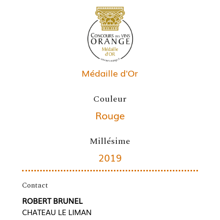
Médaille d'Or
Couleur
Rouge
Millésime
2019
Contact
ROBERT BRUNEL
CHATEAU LE LIMAN