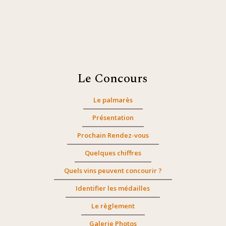
Le Concours
Le palmarès
Présentation
Prochain Rendez-vous
Quelques chiffres
Quels vins peuvent concourir ?
Identifier les médailles
Le règlement
Galerie Photos