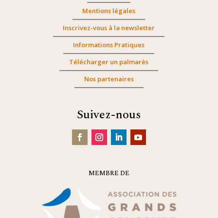
Mentions légales
Inscrivez-vous à la newsletter
Informations Pratiques
Télécharger un palmarès
Nos partenaires
Suivez-nous
MEMBRE DE