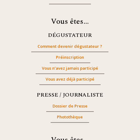
Vous êtes…
DÉGUSTATEUR
Comment devenir dégustateur ?
Préinscription
Vous n’avez jamais participé
Vous avez déjà participé
PRESSE / JOURNALISTE
Dossier de Presse
Photothèque