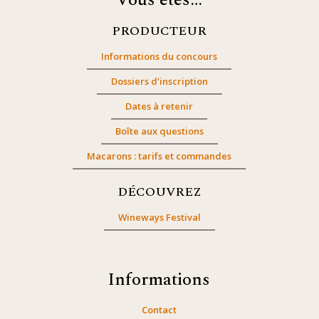
Vous êtes…
PRODUCTEUR
Informations du concours
Dossiers d’inscription
Dates à retenir
Boîte aux questions
Macarons : tarifs et commandes
DÉCOUVREZ
Wineways Festival
Informations
Contact