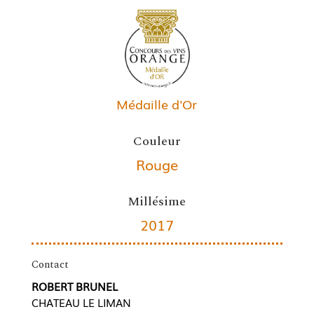
Médaille d'Or
Couleur
Rouge
Millésime
2017
Contact
ROBERT BRUNEL
CHATEAU LE LIMAN