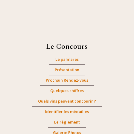
Le Concours
Le palmarès
Présentation
Prochain Rendez-vous
Quelques chiffres
Quels vins peuvent concourir ?
Identifier les médailles
Le règlement
Galerie Photos