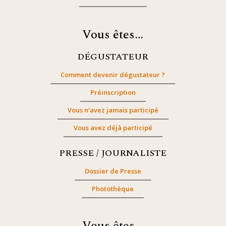
Vous êtes…
DÉGUSTATEUR
Comment devenir dégustateur ?
Préinscription
Vous n’avez jamais participé
Vous avez déjà participé
PRESSE / JOURNALISTE
Dossier de Presse
Photothèque