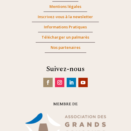
Mentions légales
Inscrivez-vous à la newsletter
Informations Pratiques
Télécharger un palmarès
Nos partenaires
Suivez-nous
MEMBRE DE