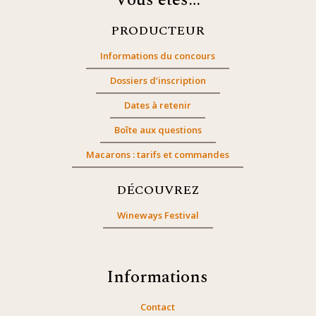
Vous êtes…
PRODUCTEUR
Informations du concours
Dossiers d’inscription
Dates à retenir
Boîte aux questions
Macarons : tarifs et commandes
DÉCOUVREZ
Wineways Festival
Informations
Contact