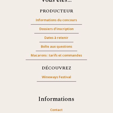
Vous êtes…
PRODUCTEUR
Informations du concours
Dossiers d’inscription
Dates à retenir
Boîte aux questions
Macarons : tarifs et commandes
DÉCOUVREZ
Wineways Festival
Informations
Contact