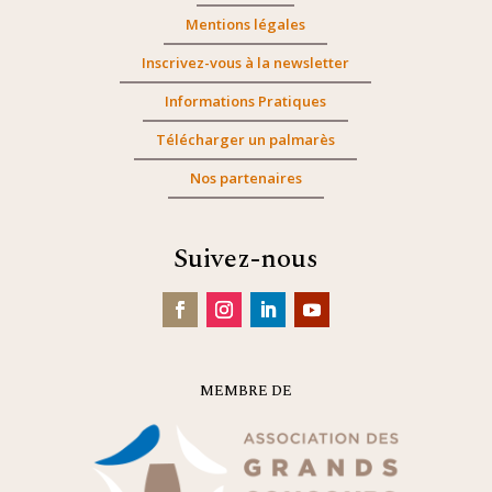
Mentions légales
Inscrivez-vous à la newsletter
Informations Pratiques
Télécharger un palmarès
Nos partenaires
Suivez-nous
MEMBRE DE