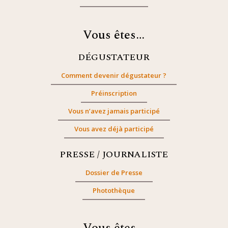
Vous êtes…
DÉGUSTATEUR
Comment devenir dégustateur ?
Préinscription
Vous n’avez jamais participé
Vous avez déjà participé
PRESSE / JOURNALISTE
Dossier de Presse
Photothèque