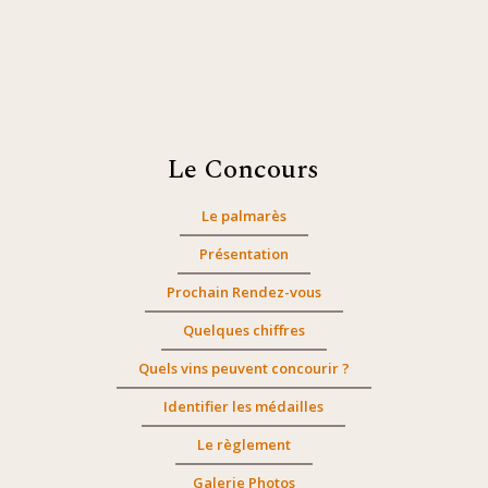
Le Concours
Le palmarès
Présentation
Prochain Rendez-vous
Quelques chiffres
Quels vins peuvent concourir ?
Identifier les médailles
Le règlement
Galerie Photos