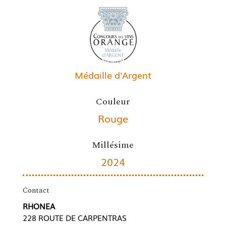
Médaille d'Argent
Couleur
Rouge
Millésime
2024
Contact
RHONEA
228 ROUTE DE CARPENTRAS