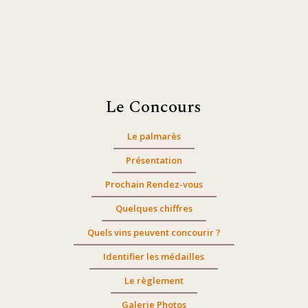
Le Concours
Le palmarès
Présentation
Prochain Rendez-vous
Quelques chiffres
Quels vins peuvent concourir ?
Identifier les médailles
Le règlement
Galerie Photos