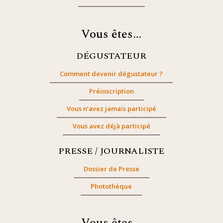
Vous êtes…
DÉGUSTATEUR
Comment devenir dégustateur ?
Préinscription
Vous n’avez jamais participé
Vous avez déjà participé
PRESSE / JOURNALISTE
Dossier de Presse
Photothèque