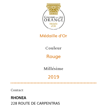
Médaille d'Or
Couleur
Rouge
Millésime
2019
Contact
RHONEA
228 ROUTE DE CARPENTRAS