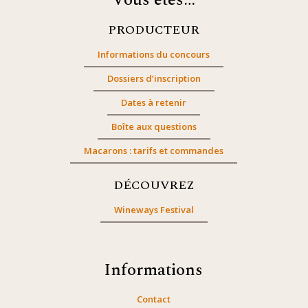
Vous êtes…
PRODUCTEUR
Informations du concours
Dossiers d’inscription
Dates à retenir
Boîte aux questions
Macarons : tarifs et commandes
DÉCOUVREZ
Wineways Festival
Informations
Contact