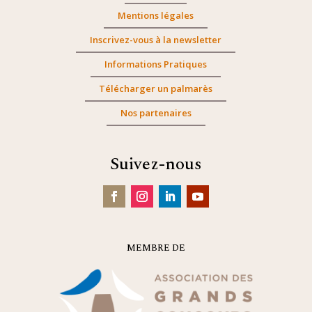
Mentions légales
Inscrivez-vous à la newsletter
Informations Pratiques
Télécharger un palmarès
Nos partenaires
Suivez-nous
MEMBRE DE