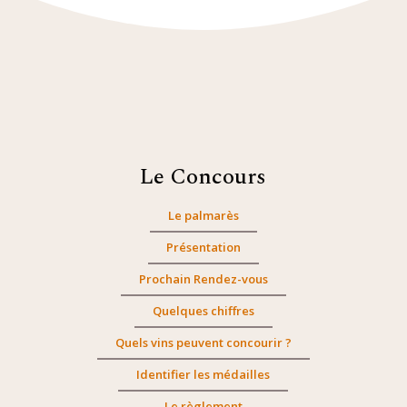
Le Concours
Le palmarès
Présentation
Prochain Rendez-vous
Quelques chiffres
Quels vins peuvent concourir ?
Identifier les médailles
Le règlement