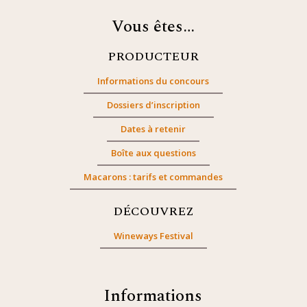
Vous êtes…
PRODUCTEUR
Informations du concours
Dossiers d’inscription
Dates à retenir
Boîte aux questions
Macarons : tarifs et commandes
DÉCOUVREZ
Wineways Festival
Informations