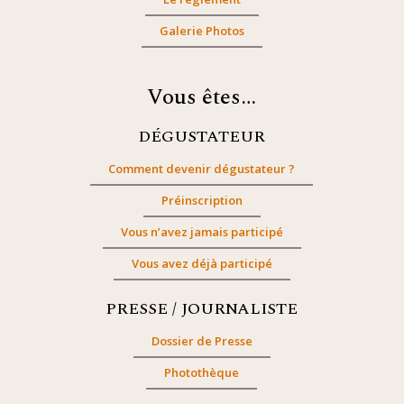
Galerie Photos
Vous êtes…
DÉGUSTATEUR
Comment devenir dégustateur ?
Préinscription
Vous n’avez jamais participé
Vous avez déjà participé
PRESSE / JOURNALISTE
Dossier de Presse
Photothèque