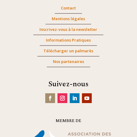
Contact
Mentions légales
Inscrivez-vous à la newsletter
Informations Pratiques
Télécharger un palmarès
Nos partenaires
Suivez-nous
MEMBRE DE